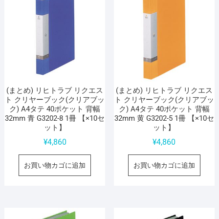
(まとめ) リヒトラブ リクエス
(まとめ) リヒトラブ リクエス
ト クリヤーブック(クリアブッ
ト クリヤーブック(クリアブッ
ク) A4タテ 40ポケット 背幅
ク) A4タテ 40ポケット 背幅
32mm 青 G3202-8 1冊 【×10セ
32mm 黄 G3202-5 1冊 【×10セ
ット】
ット】
¥
4,860
¥
4,860
お買い物カゴに追加
お買い物カゴに追加