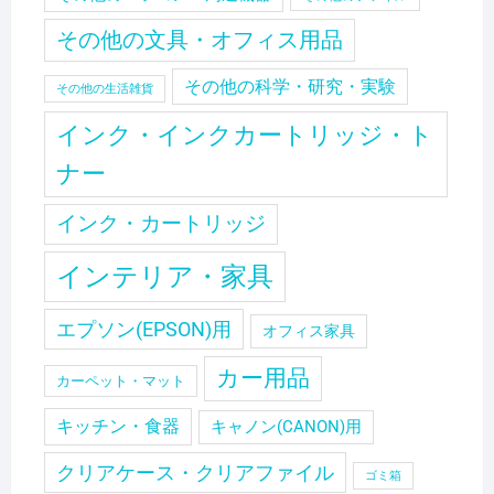
その他の文具・オフィス用品
その他の科学・研究・実験
その他の生活雑貨
インク・インクカートリッジ・ト
ナー
インク・カートリッジ
インテリア・家具
エプソン(EPSON)用
オフィス家具
カー用品
カーペット・マット
キッチン・食器
キャノン(CANON)用
クリアケース・クリアファイル
ゴミ箱