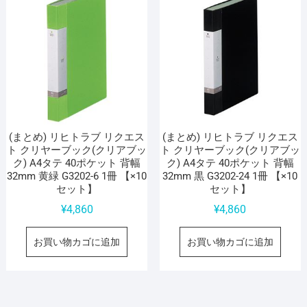
(まとめ) リヒトラブ リクエス
(まとめ) リヒトラブ リクエス
ト クリヤーブック(クリアブッ
ト クリヤーブック(クリアブッ
ク) A4タテ 40ポケット 背幅
ク) A4タテ 40ポケット 背幅
32mm 黄緑 G3202-6 1冊 【×10
32mm 黒 G3202-24 1冊 【×10
セット】
セット】
¥
4,860
¥
4,860
お買い物カゴに追加
お買い物カゴに追加