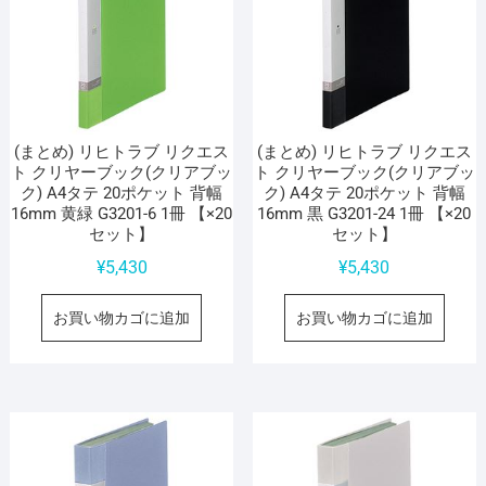
(まとめ) リヒトラブ リクエス
(まとめ) リヒトラブ リクエス
ト クリヤーブック(クリアブッ
ト クリヤーブック(クリアブッ
ク) A4タテ 20ポケット 背幅
ク) A4タテ 20ポケット 背幅
16mm 黄緑 G3201-6 1冊 【×20
16mm 黒 G3201-24 1冊 【×20
セット】
セット】
¥
5,430
¥
5,430
お買い物カゴに追加
お買い物カゴに追加