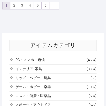
1
2
3
4
5
6
→
アイテムカテゴリ
PC・スマホ・通信
(4634)
インテリア･家具
(3334)
キッズ・ベビー・玩具
(88)
ゲーム・ホビー・楽器
(1082)
コスメ・健康・医薬品
(504)
スポーツ・アウトドア
(522)