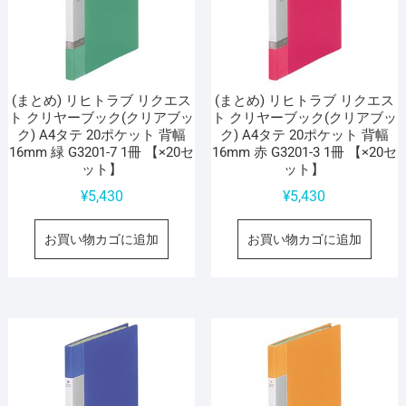
(まとめ) リヒトラブ リクエス
(まとめ) リヒトラブ リクエス
ト クリヤーブック(クリアブッ
ト クリヤーブック(クリアブッ
ク) A4タテ 20ポケット 背幅
ク) A4タテ 20ポケット 背幅
16mm 緑 G3201-7 1冊 【×20セ
16mm 赤 G3201-3 1冊 【×20セ
ット】
ット】
¥
5,430
¥
5,430
お買い物カゴに追加
お買い物カゴに追加