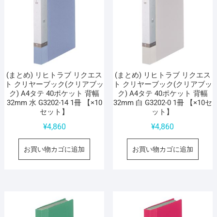
(まとめ) リヒトラブ リクエス
(まとめ) リヒトラブ リクエス
ト クリヤーブック(クリアブッ
ト クリヤーブック(クリアブッ
ク) A4タテ 40ポケット 背幅
ク) A4タテ 40ポケット 背幅
32mm 水 G3202-14 1冊 【×10
32mm 白 G3202-0 1冊 【×10セ
セット】
ット】
¥
4,860
¥
4,860
お買い物カゴに追加
お買い物カゴに追加