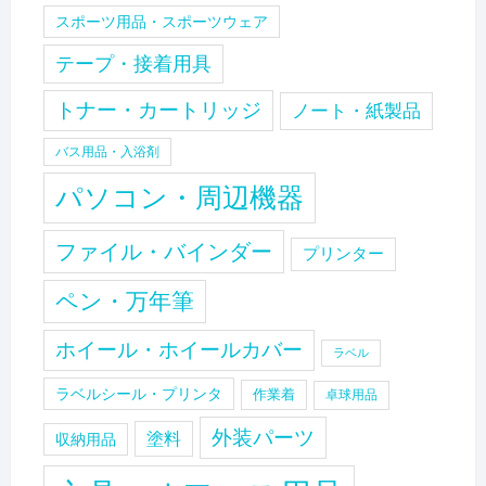
スポーツ用品・スポーツウェア
テープ・接着用具
トナー・カートリッジ
ノート・紙製品
バス用品・入浴剤
パソコン・周辺機器
ファイル・バインダー
プリンター
ペン・万年筆
ホイール・ホイールカバー
ラベル
ラベルシール・プリンタ
作業着
卓球用品
外装パーツ
塗料
収納用品