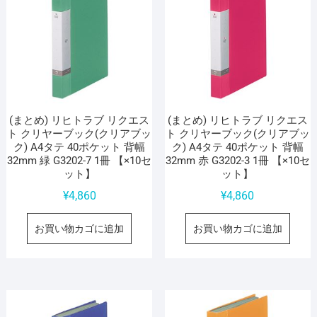
(まとめ) リヒトラブ リクエス
(まとめ) リヒトラブ リクエス
ト クリヤーブック(クリアブッ
ト クリヤーブック(クリアブッ
ク) A4タテ 40ポケット 背幅
ク) A4タテ 40ポケット 背幅
32mm 緑 G3202-7 1冊 【×10セ
32mm 赤 G3202-3 1冊 【×10セ
ット】
ット】
¥
4,860
¥
4,860
お買い物カゴに追加
お買い物カゴに追加