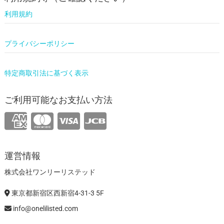
利用規約
プライバシーポリシー
特定商取引法に基づく表示
ご利用可能なお支払い方法
運営情報
株式会社ワンリーリステッド
東京都新宿区西新宿4-31-3 5F
info@onelilisted.com