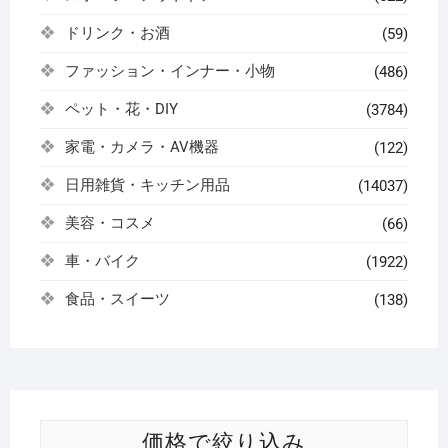
ドリンク・お酒
(59)
ファッション・インナー・小物
(486)
ペット・花・DIY
(3784)
家電・カメラ・AV機器
(122)
日用雑貨・キッチン用品
(14037)
美容・コスメ
(66)
車・バイク
(1922)
食品・スイーツ
(138)
価格で絞り込み