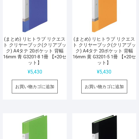
(まとめ) リヒトラブ リクエス
(まとめ) リヒトラブ リクエス
ト クリヤーブック(クリアブッ
ト クリヤーブック(クリアブッ
ク) A4タテ 20ポケット 背幅
ク) A4タテ 20ポケット 背幅
16mm 青 G3201-8 1冊 【×20セ
16mm 黄 G3201-5 1冊 【×20セ
ット】
ット】
¥
5,430
¥
5,430
お買い物カゴに追加
お買い物カゴに追加