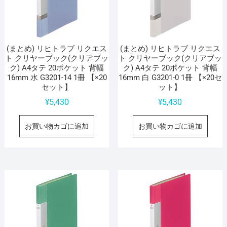
(まとめ) リヒトラブ リクエス
(まとめ) リヒトラブ リクエス
ト クリヤーブック(クリアブッ
ト クリヤーブック(クリアブッ
ク) A4タテ 20ポケット 背幅
ク) A4タテ 20ポケット 背幅
16mm 水 G3201-14 1冊 【×20
16mm 白 G3201-0 1冊 【×20セ
セット】
ット】
¥
5,430
¥
5,430
お買い物カゴに追加
お買い物カゴに追加