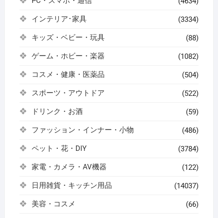
PC・スマホ・通信
(4634)
インテリア･家具
(3334)
キッズ・ベビー・玩具
(88)
ゲーム・ホビー・楽器
(1082)
コスメ・健康・医薬品
(504)
スポーツ・アウトドア
(522)
ドリンク・お酒
(59)
ファッション・インナー・小物
(486)
ペット・花・DIY
(3784)
家電・カメラ・AV機器
(122)
日用雑貨・キッチン用品
(14037)
美容・コスメ
(66)