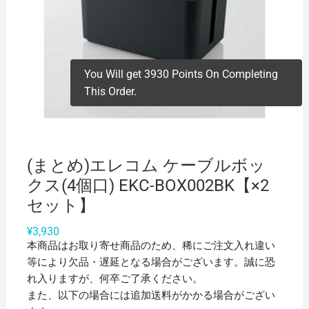
You Will get 3930 Points On Completing
This Order.
(まとめ)エレコム ケーブルボッ
クス(4個口) EKC-BOX002BK【×2
セット】
¥
3,930
本商品はお取り寄せ商品のため、稀にご注文入れ違い
等により欠品・遅延となる場合がございます。誠に恐
れ入りますが、何卒ご了承ください。
また、以下の場合には追加送料がかかる場合がござい