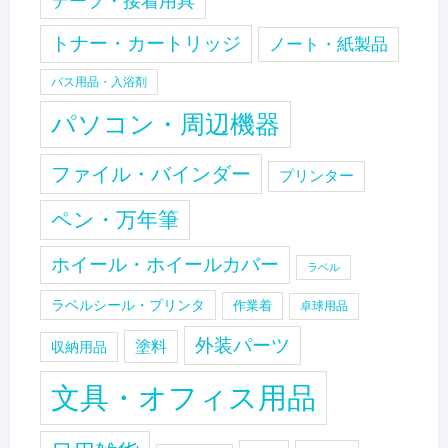
テープ・接着用具
トナー・カートリッジ
ノート・紙製品
バス用品・入浴剤
パソコン・周辺機器
ファイル・バインダー
プリンター
ペン・万年筆
ホイール・ホイールカバー
ラベル
ラベルシール・プリンタ
作業着
卓球用品
外装パーツ
塗料
収納用品
文具・オフィス用品