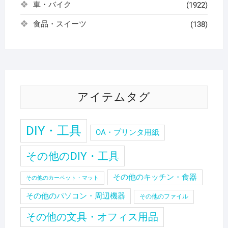
車・バイク
(1922)
食品・スイーツ
(138)
アイテムタグ
DIY・工具
OA・プリンタ用紙
その他のDIY・工具
その他のキッチン・食器
その他のカーペット・マット
その他のパソコン・周辺機器
その他のファイル
その他の文具・オフィス用品