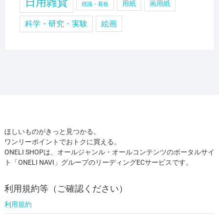
日用雑貨
用紙
画用紙
標識・看板
科学・研究・実験
絵画
ほしいものがきっと見つかる。
ワンリーポイントでおトクに買える。
ONELI SHOPは、オールジャンル・オールコンテンツのポータルサイ
ト「ONELI NAVI」グループのリーディングECサービスです。
利用規約等（ご確認ください）
利用規約