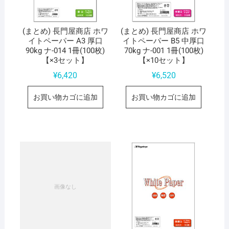
(まとめ) 長門屋商店 ホワ
(まとめ) 長門屋商店 ホワ
イトペーパー A3 厚口
イトペーパー B5 中厚口
90kg ナ-014 1冊(100枚)
70kg ナ-001 1冊(100枚)
【×3セット】
【×10セット】
¥
6,420
¥
6,520
お買い物カゴに追加
お買い物カゴに追加