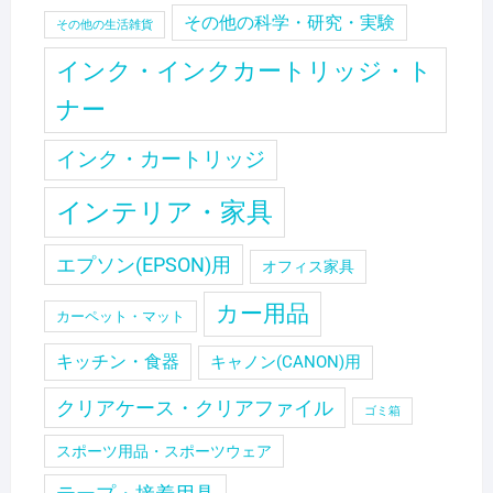
その他の科学・研究・実験
その他の生活雑貨
インク・インクカートリッジ・ト
ナー
インク・カートリッジ
インテリア・家具
エプソン(EPSON)用
オフィス家具
カー用品
カーペット・マット
キッチン・食器
キャノン(CANON)用
クリアケース・クリアファイル
ゴミ箱
スポーツ用品・スポーツウェア