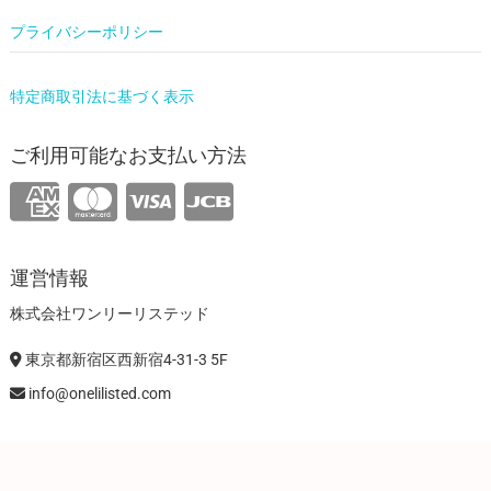
プライバシーポリシー
特定商取引法に基づく表示
ご利用可能なお支払い方法
運営情報
株式会社ワンリーリステッド
東京都新宿区西新宿4-31-3 5F
info@onelilisted.com