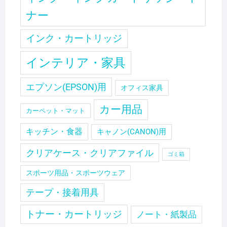
ナー
インク・カートリッジ
インテリア・家具
エプソン(EPSON)用
オフィス家具
カー用品
カーペット・マット
キッチン・食器
キャノン(CANON)用
クリアケース・クリアファイル
ゴミ箱
スポーツ用品・スポーツウェア
テープ・接着用具
トナー・カートリッジ
ノート・紙製品