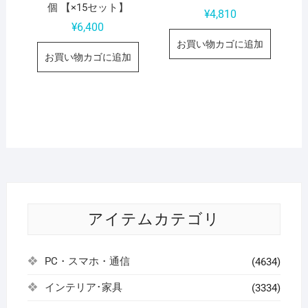
個 【×15セット】
¥
4,810
¥
6,400
お買い物カゴに追加
お買い物カゴに追加
アイテムカテゴリ
PC・スマホ・通信
(4634)
インテリア･家具
(3334)