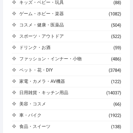
キッズ・ベビー・玩具
(88)
ゲーム・ホビー・楽器
(1082)
コスメ・健康・医薬品
(504)
スポーツ・アウトドア
(522)
ドリンク・お酒
(59)
ファッション・インナー・小物
(486)
ペット・花・DIY
(3784)
家電・カメラ・AV機器
(122)
日用雑貨・キッチン用品
(14037)
美容・コスメ
(66)
車・バイク
(1922)
食品・スイーツ
(138)