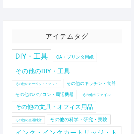
アイテムタグ
DIY・工具
OA・プリンタ用紙
その他のDIY・工具
その他のキッチン・食器
その他のカーペット・マット
その他のパソコン・周辺機器
その他のファイル
その他の文具・オフィス用品
その他の科学・研究・実験
その他の生活雑貨
インク・インクカートリッジ・ト