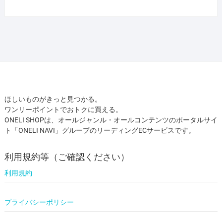
ほしいものがきっと見つかる。
ワンリーポイントでおトクに買える。
ONELI SHOPは、オールジャンル・オールコンテンツのポータルサイ
ト「ONELI NAVI」グループのリーディングECサービスです。
利用規約等（ご確認ください）
利用規約
プライバシーポリシー