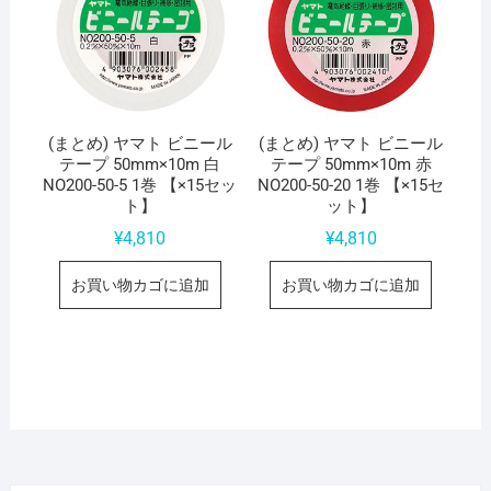
(まとめ) ヤマト ビニール
(まとめ) ヤマト ビニール
テープ 50mm×10m 白
テープ 50mm×10m 赤
NO200-50-5 1巻 【×15セッ
NO200-50-20 1巻 【×15セ
ト】
ット】
¥
4,810
¥
4,810
お買い物カゴに追加
お買い物カゴに追加