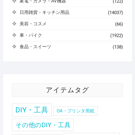
家電・カメラ・AV機器
(122)
日用雑貨・キッチン用品
(14037)
美容・コスメ
(66)
車・バイク
(1922)
食品・スイーツ
(138)
アイテムタグ
DIY・工具
OA・プリンタ用紙
その他のDIY・工具