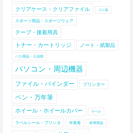
クリアケース・クリアファイル
ゴミ箱
スポーツ用品・スポーツウェア
テープ・接着用具
トナー・カートリッジ
ノート・紙製品
バス用品・入浴剤
パソコン・周辺機器
ファイル・バインダー
プリンター
ペン・万年筆
ホイール・ホイールカバー
ラベル
ラベルシール・プリンタ
作業着
卓球用品