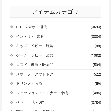
アイテムカテゴリ
PC・スマホ・通信
(4634)
インテリア･家具
(3334)
キッズ・ベビー・玩具
(88)
ゲーム・ホビー・楽器
(1082)
コスメ・健康・医薬品
(504)
スポーツ・アウトドア
(522)
ドリンク・お酒
(59)
ファッション・インナー・小物
(486)
ペット・花・DIY
(3784)