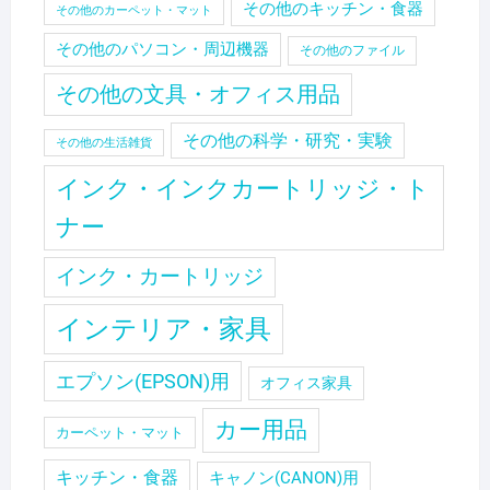
その他のキッチン・食器
その他のカーペット・マット
その他のパソコン・周辺機器
その他のファイル
その他の文具・オフィス用品
その他の科学・研究・実験
その他の生活雑貨
インク・インクカートリッジ・ト
ナー
インク・カートリッジ
インテリア・家具
エプソン(EPSON)用
オフィス家具
カー用品
カーペット・マット
キッチン・食器
キャノン(CANON)用