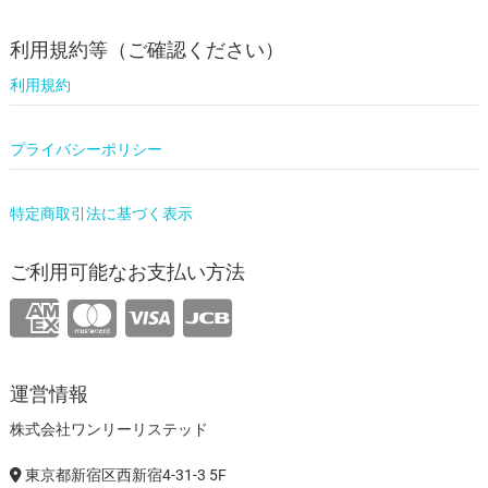
利用規約等（ご確認ください）
利用規約
プライバシーポリシー
特定商取引法に基づく表示
ご利用可能なお支払い方法
運営情報
株式会社ワンリーリステッド
東京都新宿区西新宿4-31-3 5F