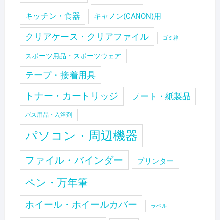
キッチン・食器
キャノン(CANON)用
クリアケース・クリアファイル
ゴミ箱
スポーツ用品・スポーツウェア
テープ・接着用具
トナー・カートリッジ
ノート・紙製品
バス用品・入浴剤
パソコン・周辺機器
ファイル・バインダー
プリンター
ペン・万年筆
ホイール・ホイールカバー
ラベル