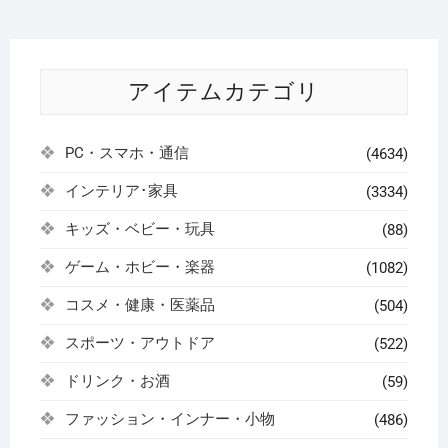
アイテムカテゴリ
PC・スマホ・通信
(4634)
インテリア･家具
(3334)
キッズ・ベビー・玩具
(88)
ゲーム・ホビー・楽器
(1082)
コスメ・健康・医薬品
(504)
スポーツ・アウトドア
(522)
ドリンク・お酒
(59)
ファッション・インナー・小物
(486)