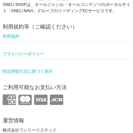
ONELI SHOPは、オールジャンル・オールコンテンツのポータルサイ
ト「ONELI NAVI」グループのリーディングECサービスです。
利用規約等（ご確認ください）
利用規約
プライバシーポリシー
特定商取引法に基づく表示
ご利用可能なお支払い方法
運営情報
株式会社ワンリーリステッド