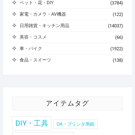
ペット・花・DIY
(3784)
家電・カメラ・AV機器
(122)
日用雑貨・キッチン用品
(14037)
美容・コスメ
(66)
車・バイク
(1922)
食品・スイーツ
(138)
アイテムタグ
DIY・工具
OA・プリンタ用紙