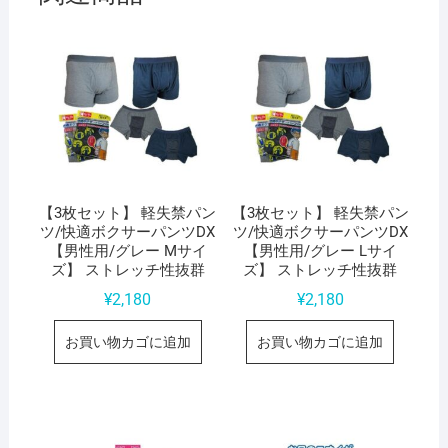
【3枚セット】 軽失禁パン
【3枚セット】 軽失禁パン
ツ/快適ボクサーパンツDX
ツ/快適ボクサーパンツDX
【男性用/グレー Mサイ
【男性用/グレー Lサイ
ズ】 ストレッチ性抜群
ズ】 ストレッチ性抜群
¥
2,180
¥
2,180
お買い物カゴに追加
お買い物カゴに追加