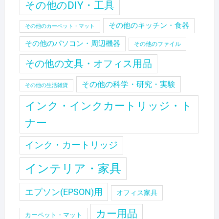
その他のDIY・工具
その他のキッチン・食器
その他のカーペット・マット
その他のパソコン・周辺機器
その他のファイル
その他の文具・オフィス用品
その他の科学・研究・実験
その他の生活雑貨
インク・インクカートリッジ・ト
ナー
インク・カートリッジ
インテリア・家具
エプソン(EPSON)用
オフィス家具
カー用品
カーペット・マット