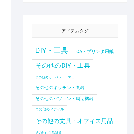
アイテムタグ
DIY・工具
OA・プリンタ用紙
ま
その他のDIY・工具
その他のカーペット・マット
その他のキッチン・食器
その他のパソコン・周辺機器
その他のファイル
その他の文具・オフィス用品
その他の生活雑貨