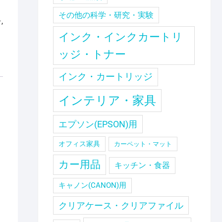
その他の科学・研究・実験
ー
,
インク・インクカートリ
ッジ・トナー
インク・カートリッジ
インテリア・家具
エプソン(EPSON)用
オフィス家具
カーペット・マット
カー用品
キッチン・食器
キャノン(CANON)用
クリアケース・クリアファイル