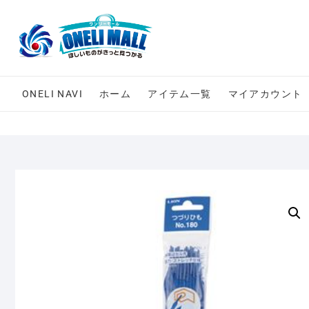
Skip
to
content
ONELI NAVI
ホーム
アイテム一覧
マイアカウント