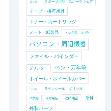
スポーツ用品・スポーツウェア
ゴミ箱
テープ・接着用具
トナー・カートリッジ
ノート・紙製品
バス用品・入浴剤
パソコン・周辺機器
ファイル・バインダー
ペン・万年筆
プリンター
ホイール・ホイールカバー
ラベルシール・プリンタ
ラベル
塗料
収納用品
作業着
卓球用品
外装パーツ