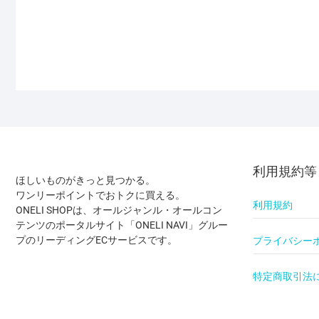
利用規約等
ほしいものがきっと見つかる。
ワンリーポイントでおトクに買える。
利用規約
ONELI SHOPは、オールジャンル・オールコン
テンツのポータルサイト「ONELI NAVI」グルー
プのリーディングECサービスです。
プライバシー
特定商取引法