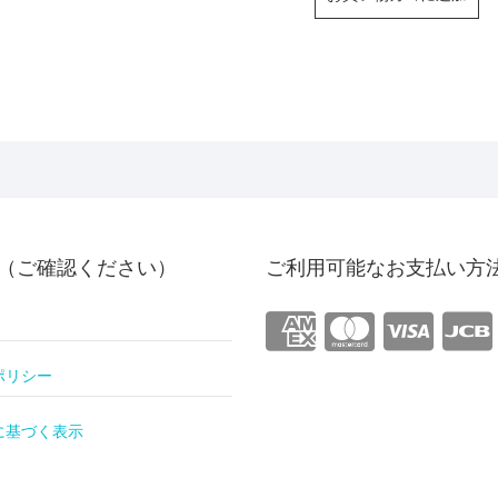
（ご確認ください）
ご利用可能なお支払い方
ポリシー
に基づく表示