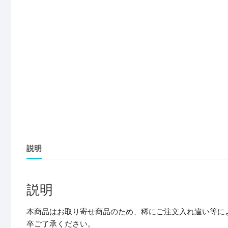
説明
説明
本商品はお取り寄せ商品のため、稀にご注文入れ違い等に
卒ご了承ください。