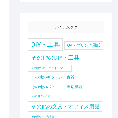
アイテムタグ
DIY・工具
OA・プリンタ用紙
その他のDIY・工具
その他のカーペット・マット
ン
その他のキッチン・食器
その他のパソコン・周辺機器
用
その他のファイル
その他の文具・オフィス用品
その他の生活雑貨