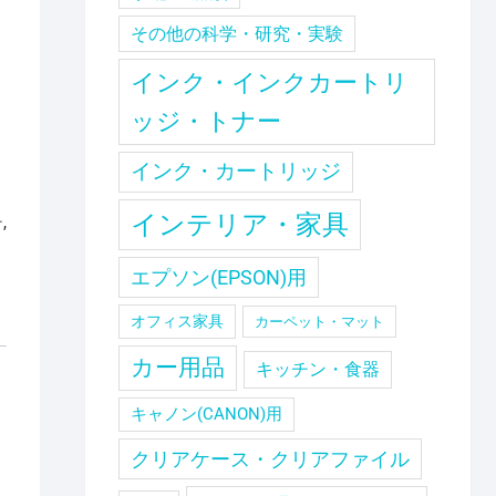
その他の科学・研究・実験
インク・インクカートリ
ッジ・トナー
インク・カートリッジ
インテリア・家具
ー
,
エプソン(EPSON)用
オフィス家具
カーペット・マット
カー用品
キッチン・食器
キャノン(CANON)用
クリアケース・クリアファイル