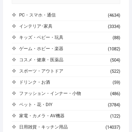
PC・スマホ・通信
(4634)
インテリア･家具
(3334)
キッズ・ベビー・玩具
(88)
ゲーム・ホビー・楽器
(1082)
コスメ・健康・医薬品
(504)
スポーツ・アウトドア
(522)
ドリンク・お酒
(59)
ファッション・インナー・小物
(486)
ペット・花・DIY
(3784)
家電・カメラ・AV機器
(122)
日用雑貨・キッチン用品
(14037)