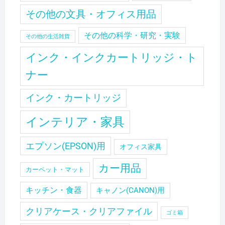
その他の文具・オフィス用品
その他の科学・研究・実験
その他の生活雑貨
インク・インクカートリッジ・ト
ナー
インク・カートリッジ
インテリア・家具
エプソン(EPSON)用
オフィス家具
カー用品
カーペット・マット
キッチン・食器
キャノン(CANON)用
クリアケース・クリアファイル
ゴミ箱