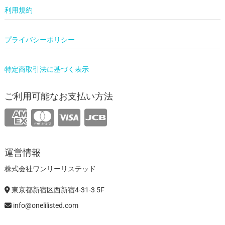
利用規約
プライバシーポリシー
特定商取引法に基づく表示
ご利用可能なお支払い方法
運営情報
株式会社ワンリーリステッド
東京都新宿区西新宿4-31-3 5F
info@onelilisted.com