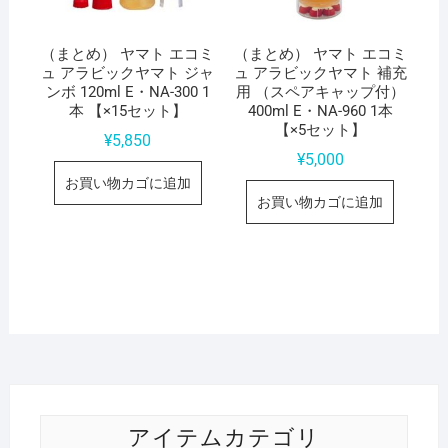
（まとめ） ヤマト エコミ
（まとめ） ヤマト エコミ
ュ アラビックヤマト ジャ
ュ アラビックヤマト 補充
ンボ 120ml E・NA-300 1
用 （スペアキャップ付）
本 【×15セット】
400ml E・NA-960 1本
【×5セット】
¥
5,850
¥
5,000
お買い物カゴに追加
お買い物カゴに追加
アイテムカテゴリ