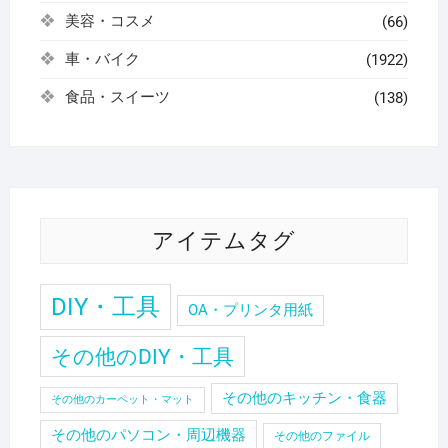
美容・コスメ
(66)
車・バイク
(1922)
食品・スイーツ
(138)
アイテムタグ
DIY・工具
OA・プリンタ用紙
その他のDIY・工具
その他のキッチン・食器
その他のカーペット・マット
その他のパソコン・周辺機器
その他のファイル