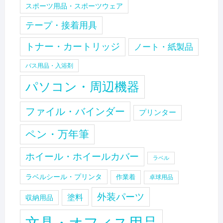
スポーツ用品・スポーツウェア
テープ・接着用具
トナー・カートリッジ
ノート・紙製品
バス用品・入浴剤
パソコン・周辺機器
ファイル・バインダー
プリンター
ペン・万年筆
ホイール・ホイールカバー
ラベル
ラベルシール・プリンタ
作業着
卓球用品
外装パーツ
塗料
収納用品