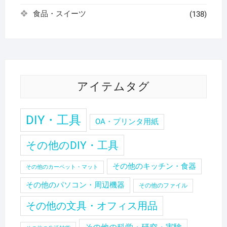
食品・スイーツ
(138)
アイテムタグ
DIY・工具
OA・プリンタ用紙
その他のDIY・工具
その他のキッチン・食器
その他のカーペット・マット
その他のパソコン・周辺機器
その他のファイル
その他の文具・オフィス用品