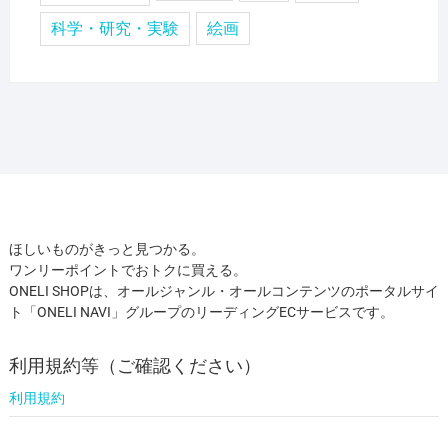
科学・研究・実験
絵画
ほしいものがきっと見つかる。
ワンリーポイントでおトクに買える。
ONELI SHOPは、オールジャンル・オールコンテンツのポータルサイ
ト「ONELI NAVI」グループのリーディングECサービスです。
利用規約等（ご確認ください）
利用規約