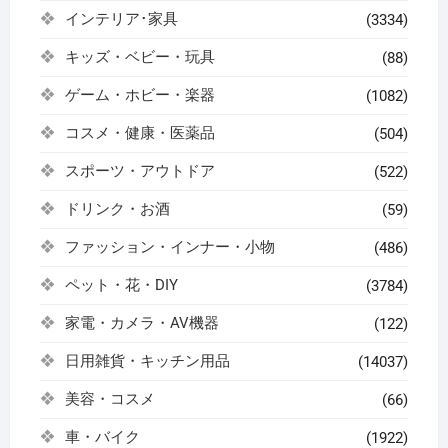
インテリア･家具
(3334)
キッズ・ベビー・玩具
(88)
ゲーム・ホビー・楽器
(1082)
コスメ・健康・医薬品
(504)
スポーツ・アウトドア
(522)
ドリンク・お酒
(59)
ファッション・インナー・小物
(486)
ペット・花・DIY
(3784)
家電・カメラ・AV機器
(122)
日用雑貨・キッチン用品
(14037)
美容・コスメ
(66)
車・バイク
(1922)