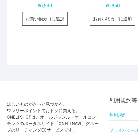
¥
6,530
¥
5,850
お買い物カゴに追加
お買い物カゴに追加
利用規約等
ほしいものがきっと見つかる。
ワンリーポイントでおトクに買える。
利用規約
ONELI SHOPは、オールジャンル・オールコン
テンツのポータルサイト「ONELI NAVI」グルー
プのリーディングECサービスです。
プライバシー