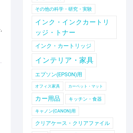
その他の科学・研究・実験
インク・インクカートリ
ー
,
ッジ・トナー
インク・カートリッジ
インテリア・家具
エプソン(EPSON)用
オフィス家具
カーペット・マット
カー用品
キッチン・食器
キャノン(CANON)用
クリアケース・クリアファイル