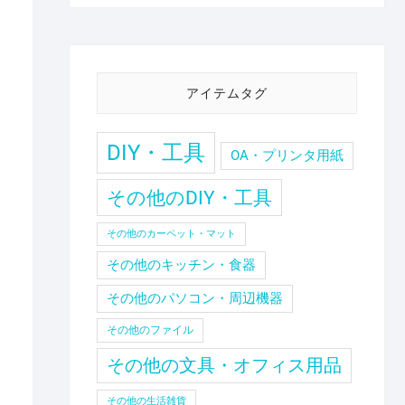
アイテムタグ
DIY・工具
OA・プリンタ用紙
その他のDIY・工具
その他のカーペット・マット
その他のキッチン・食器
その他のパソコン・周辺機器
その他のファイル
その他の文具・オフィス用品
その他の生活雑貨