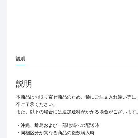
説明
説明
本商品はお取り寄せ商品のため、稀にご注文入れ違い等に
卒ご了承ください。
また、以下の場合には追加送料がかかる場合がございます
・沖縄、離島および一部地域への配送時
・同梱区分が異なる商品の複数購入時