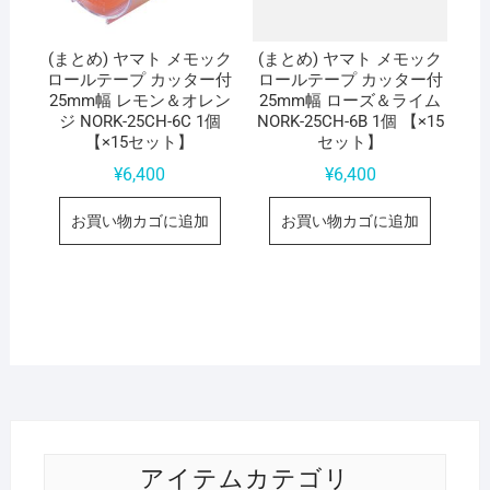
(まとめ) ヤマト メモック
(まとめ) ヤマト メモック
ロールテープ カッター付
ロールテープ カッター付
25mm幅 レモン＆オレン
25mm幅 ローズ＆ライム
ジ NORK-25CH-6C 1個
NORK-25CH-6B 1個 【×15
【×15セット】
セット】
¥
6,400
¥
6,400
お買い物カゴに追加
お買い物カゴに追加
アイテムカテゴリ