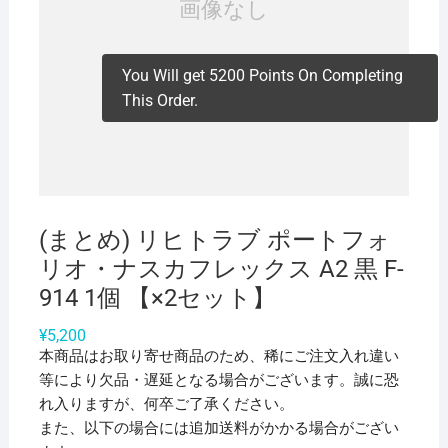
You Will get 5200 Points On Completing
This Order.
(まとめ) リヒトラブ ポートフォ
リオ・ナスカフレックス A2 黒 F-
914 1個 【×2セット】
¥
5,200
本商品はお取り寄せ商品のため、稀にご注文入れ違い
等により欠品・遅延となる場合がございます。誠に恐
れ入りますが、何卒ご了承ください。
また、以下の場合には追加送料がかかる場合がござい