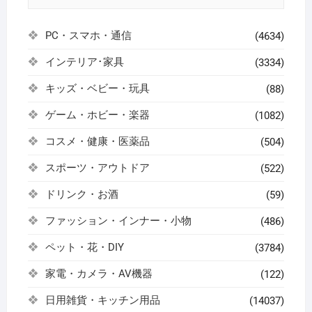
PC・スマホ・通信
(4634)
インテリア･家具
(3334)
キッズ・ベビー・玩具
(88)
ゲーム・ホビー・楽器
(1082)
コスメ・健康・医薬品
(504)
スポーツ・アウトドア
(522)
ドリンク・お酒
(59)
ファッション・インナー・小物
(486)
ペット・花・DIY
(3784)
家電・カメラ・AV機器
(122)
日用雑貨・キッチン用品
(14037)