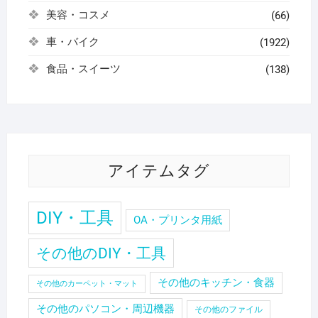
美容・コスメ
(66)
車・バイク
(1922)
食品・スイーツ
(138)
アイテムタグ
DIY・工具
OA・プリンタ用紙
その他のDIY・工具
その他のキッチン・食器
その他のカーペット・マット
その他のパソコン・周辺機器
その他のファイル