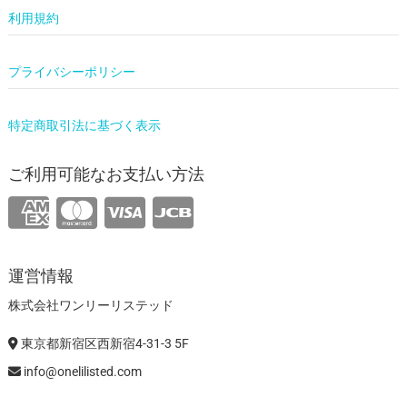
利用規約
プライバシーポリシー
特定商取引法に基づく表示
ご利用可能なお支払い方法
運営情報
株式会社ワンリーリステッド
東京都新宿区西新宿4-31-3 5F
info@onelilisted.com