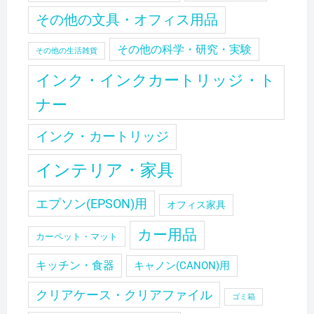
その他の文具・オフィス用品
その他の科学・研究・実験
その他の生活雑貨
インク・インクカートリッジ・ト
ナー
インク・カートリッジ
インテリア・家具
エプソン(EPSON)用
オフィス家具
カー用品
カーペット・マット
キッチン・食器
キャノン(CANON)用
クリアケース・クリアファイル
ゴミ箱