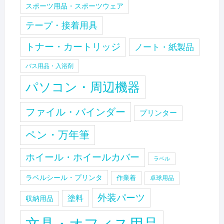
スポーツ用品・スポーツウェア
テープ・接着用具
トナー・カートリッジ
ノート・紙製品
バス用品・入浴剤
パソコン・周辺機器
ファイル・バインダー
プリンター
ペン・万年筆
ホイール・ホイールカバー
ラベル
ラベルシール・プリンタ
作業着
卓球用品
外装パーツ
塗料
収納用品