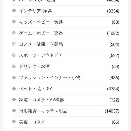
インテリア･家具
(3334)
キッズ・ベビー・玩具
(88)
ゲーム・ホビー・楽器
(1082)
コスメ・健康・医薬品
(504)
スポーツ・アウトドア
(522)
ドリンク・お酒
(59)
ファッション・インナー・小物
(486)
ペット・花・DIY
(3784)
家電・カメラ・AV機器
(122)
日用雑貨・キッチン用品
(14037)
美容・コスメ
(66)