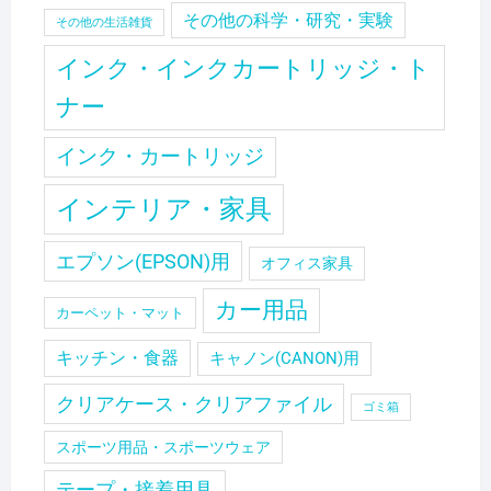
その他の科学・研究・実験
その他の生活雑貨
インク・インクカートリッジ・ト
ナー
インク・カートリッジ
インテリア・家具
エプソン(EPSON)用
オフィス家具
カー用品
カーペット・マット
キッチン・食器
キャノン(CANON)用
クリアケース・クリアファイル
ゴミ箱
スポーツ用品・スポーツウェア
テープ・接着用具