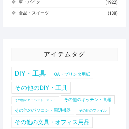
車・バイク
(1922)
食品・スイーツ
(138)
アイテムタグ
DIY・工具
OA・プリンタ用紙
その他のDIY・工具
その他のキッチン・食器
その他のカーペット・マット
その他のパソコン・周辺機器
その他のファイル
その他の文具・オフィス用品