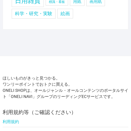
日用雑貨
用紙
画用紙
標識・看板
科学・研究・実験
絵画
ほしいものがきっと見つかる。
ワンリーポイントでおトクに買える。
ONELI SHOPは、オールジャンル・オールコンテンツのポータルサイ
ト「ONELI NAVI」グループのリーディングECサービスです。
利用規約等（ご確認ください）
利用規約