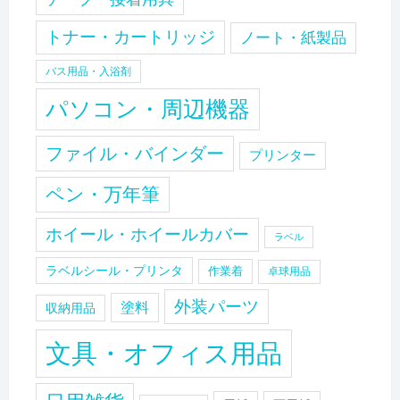
トナー・カートリッジ
ノート・紙製品
バス用品・入浴剤
パソコン・周辺機器
ファイル・バインダー
プリンター
ペン・万年筆
ホイール・ホイールカバー
ラベル
ラベルシール・プリンタ
作業着
卓球用品
外装パーツ
塗料
収納用品
文具・オフィス用品