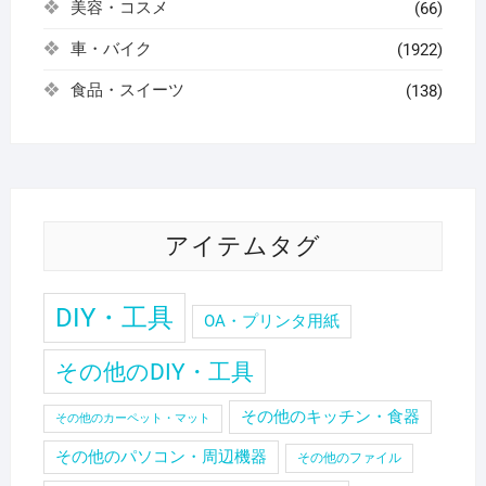
美容・コスメ
(66)
車・バイク
(1922)
食品・スイーツ
(138)
アイテムタグ
DIY・工具
OA・プリンタ用紙
その他のDIY・工具
その他のキッチン・食器
その他のカーペット・マット
その他のパソコン・周辺機器
その他のファイル