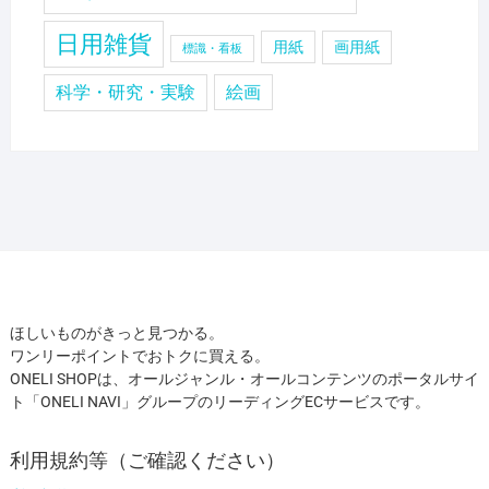
日用雑貨
用紙
画用紙
標識・看板
科学・研究・実験
絵画
ほしいものがきっと見つかる。
ワンリーポイントでおトクに買える。
ONELI SHOPは、オールジャンル・オールコンテンツのポータルサイ
ト「ONELI NAVI」グループのリーディングECサービスです。
利用規約等（ご確認ください）