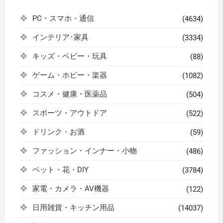
PC・スマホ・通信
(4634)
インテリア･家具
(3334)
キッズ・ベビー・玩具
(88)
ゲーム・ホビー・楽器
(1082)
コスメ・健康・医薬品
(504)
スポーツ・アウトドア
(522)
ドリンク・お酒
(59)
ファッション・インナー・小物
(486)
ペット・花・DIY
(3784)
家電・カメラ・AV機器
(122)
日用雑貨・キッチン用品
(14037)