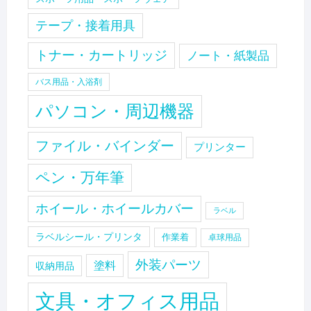
テープ・接着用具
トナー・カートリッジ
ノート・紙製品
バス用品・入浴剤
パソコン・周辺機器
ファイル・バインダー
プリンター
ペン・万年筆
ホイール・ホイールカバー
ラベル
ラベルシール・プリンタ
作業着
卓球用品
外装パーツ
塗料
収納用品
文具・オフィス用品