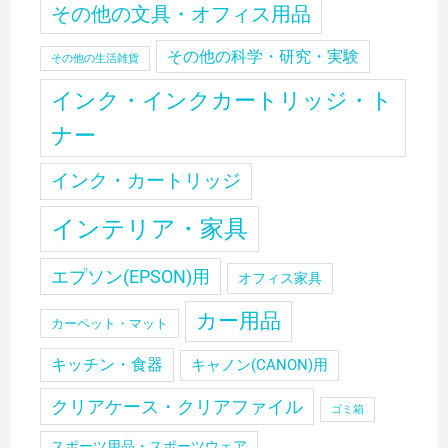
その他の文具・オフィス用品
その他の科学・研究・実験
その他の生活雑貨
インク・インクカートリッジ・ト
ナー
インク・カートリッジ
インテリア・家具
エプソン(EPSON)用
オフィス家具
カー用品
カーペット・マット
キッチン・食器
キャノン(CANON)用
クリアケース・クリアファイル
ゴミ箱
スポーツ用品・スポーツウェア