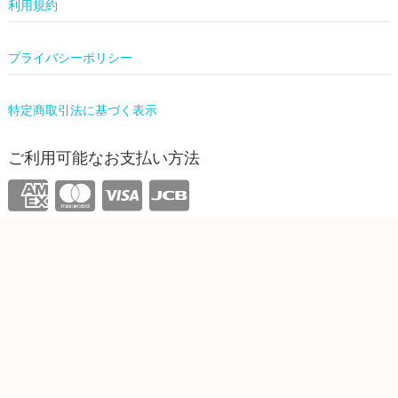
利用規約
プライバシーポリシー
特定商取引法に基づく表示
ご利用可能なお支払い方法
運営情報
株式会社ワンリーリステッド
東京都新宿区西新宿4-31-3 5F
info@onelilisted.com