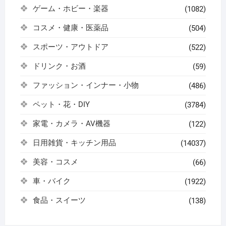
ゲーム・ホビー・楽器
(1082)
コスメ・健康・医薬品
(504)
スポーツ・アウトドア
(522)
ドリンク・お酒
(59)
ファッション・インナー・小物
(486)
ペット・花・DIY
(3784)
家電・カメラ・AV機器
(122)
日用雑貨・キッチン用品
(14037)
美容・コスメ
(66)
車・バイク
(1922)
食品・スイーツ
(138)