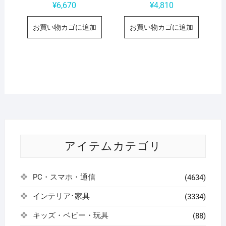
¥
6,670
¥
4,810
お買い物カゴに追加
お買い物カゴに追加
アイテムカテゴリ
PC・スマホ・通信
(4634)
インテリア･家具
(3334)
キッズ・ベビー・玩具
(88)