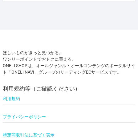
ほしいものがきっと見つかる。
ワンリーポイントでおトクに買える。
ONELI SHOPは、オールジャンル・オールコンテンツのポータルサイ
ト「ONELI NAVI」グループのリーディングECサービスです。
利用規約等（ご確認ください）
利用規約
プライバシーポリシー
特定商取引法に基づく表示