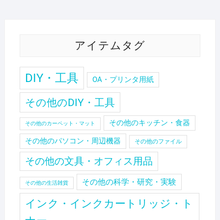
アイテムタグ
DIY・工具
OA・プリンタ用紙
その他のDIY・工具
その他のキッチン・食器
その他のカーペット・マット
その他のパソコン・周辺機器
その他のファイル
その他の文具・オフィス用品
その他の科学・研究・実験
その他の生活雑貨
インク・インクカートリッジ・ト