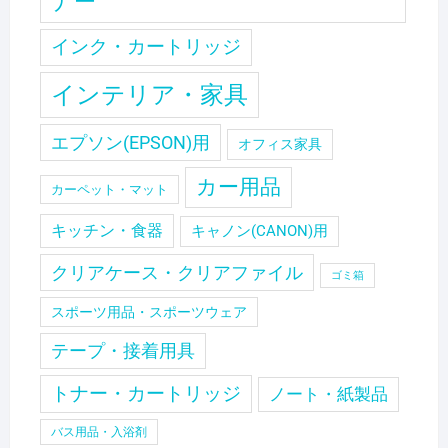
ナー
インク・カートリッジ
インテリア・家具
エプソン(EPSON)用
オフィス家具
カー用品
カーペット・マット
キッチン・食器
キャノン(CANON)用
クリアケース・クリアファイル
ゴミ箱
スポーツ用品・スポーツウェア
テープ・接着用具
トナー・カートリッジ
ノート・紙製品
バス用品・入浴剤