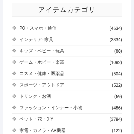
アイテムカテゴリ
PC・スマホ・通信
(4634)
インテリア･家具
(3334)
キッズ・ベビー・玩具
(88)
ゲーム・ホビー・楽器
(1082)
コスメ・健康・医薬品
(504)
スポーツ・アウトドア
(522)
ドリンク・お酒
(59)
ファッション・インナー・小物
(486)
ペット・花・DIY
(3784)
家電・カメラ・AV機器
(122)