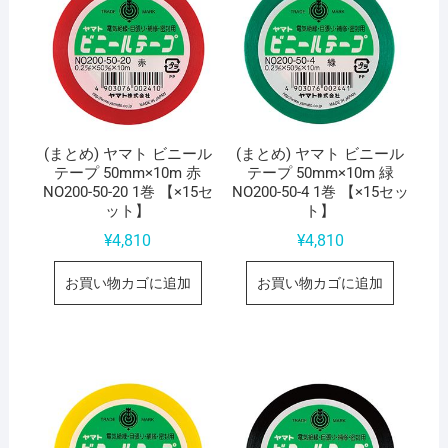
(まとめ) ヤマト ビニール
(まとめ) ヤマト ビニール
テープ 50mm×10m 赤
テープ 50mm×10m 緑
NO200-50-20 1巻 【×15セ
NO200-50-4 1巻 【×15セッ
ット】
ト】
¥
4,810
¥
4,810
お買い物カゴに追加
お買い物カゴに追加