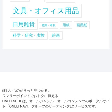
文具・オフィス用品
日用雑貨
用紙
画用紙
標識・看板
科学・研究・実験
絵画
ほしいものがきっと見つかる。
ワンリーポイントでおトクに買える。
ONELI SHOPは、オールジャンル・オールコンテンツのポータルサイ
ト「ONELI NAVI」グループのリーディングECサービスです。