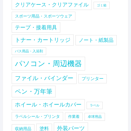
クリアケース・クリアファイル
ゴミ箱
スポーツ用品・スポーツウェア
テープ・接着用具
トナー・カートリッジ
ノート・紙製品
バス用品・入浴剤
パソコン・周辺機器
ファイル・バインダー
プリンター
ペン・万年筆
ホイール・ホイールカバー
ラベル
ラベルシール・プリンタ
作業着
卓球用品
外装パーツ
塗料
収納用品