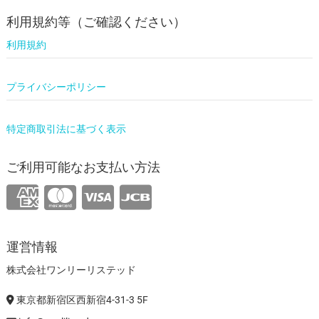
利用規約等（ご確認ください）
利用規約
プライバシーポリシー
特定商取引法に基づく表示
ご利用可能なお支払い方法
運営情報
株式会社ワンリーリステッド
東京都新宿区西新宿4-31-3 5F