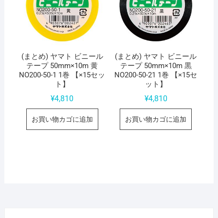
(まとめ) ヤマト ビニール
(まとめ) ヤマト ビニール
テープ 50mm×10m 黄
テープ 50mm×10m 黒
NO200-50-1 1巻 【×15セッ
NO200-50-21 1巻 【×15セ
ト】
ット】
¥
4,810
¥
4,810
お買い物カゴに追加
お買い物カゴに追加