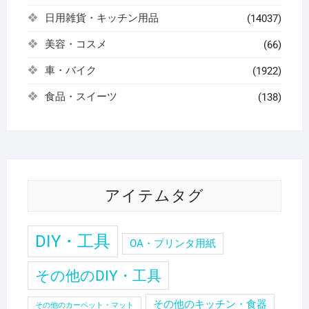
日用雑貨・キッチン用品
(14037)
美容・コスメ
(66)
車・バイク
(1922)
食品・スイーツ
(138)
アイテムタグ
DIY・工具
OA・プリンタ用紙
その他のDIY・工具
その他のキッチン・食器
その他のカーペット・マット