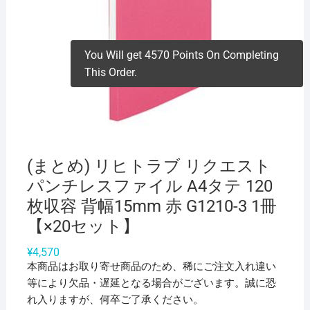
You Will get 4570 Points On Completing
This Order.
(まとめ) リヒトラブ リクエスト
パンチレスファイル A4タテ 120
枚収容 背幅15mm 赤 G1210-3 1冊
【×20セット】
¥
4,570
本商品はお取り寄せ商品のため、稀にご注文入れ違い
等により欠品・遅延となる場合がございます。誠に恐
れ入りますが、何卒ご了承ください。