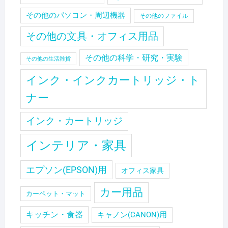
その他のパソコン・周辺機器
その他のファイル
その他の文具・オフィス用品
その他の科学・研究・実験
その他の生活雑貨
インク・インクカートリッジ・ト
ナー
インク・カートリッジ
インテリア・家具
エプソン(EPSON)用
オフィス家具
カー用品
カーペット・マット
キッチン・食器
キャノン(CANON)用