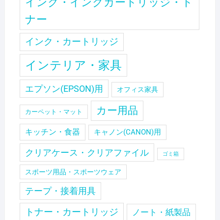
インク・インクカートリッジ・ト
ナー
インク・カートリッジ
インテリア・家具
エプソン(EPSON)用
オフィス家具
カー用品
カーペット・マット
キッチン・食器
キャノン(CANON)用
クリアケース・クリアファイル
ゴミ箱
スポーツ用品・スポーツウェア
テープ・接着用具
トナー・カートリッジ
ノート・紙製品