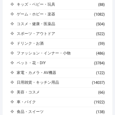
キッズ・ベビー・玩具
(88)
ゲーム・ホビー・楽器
(1082)
コスメ・健康・医薬品
(504)
スポーツ・アウトドア
(522)
ドリンク・お酒
(59)
ファッション・インナー・小物
(486)
ペット・花・DIY
(3784)
家電・カメラ・AV機器
(122)
日用雑貨・キッチン用品
(14037)
美容・コスメ
(66)
車・バイク
(1922)
食品・スイーツ
(138)