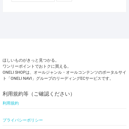
ほしいものがきっと見つかる。
ワンリーポイントでおトクに買える。
ONELI SHOPは、オールジャンル・オールコンテンツのポータルサイ
ト「ONELI NAVI」グループのリーディングECサービスです。
利用規約等（ご確認ください）
利用規約
プライバシーポリシー