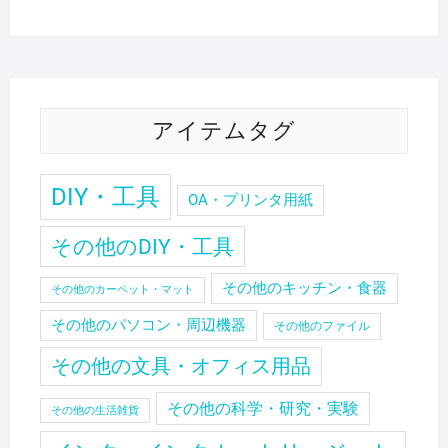
アイテムタグ
DIY・工具
OA・プリンタ用紙
その他のDIY・工具
その他のキッチン・食器
その他のカーペット・マット
その他のパソコン・周辺機器
その他のファイル
その他の文具・オフィス用品
その他の科学・研究・実験
その他の生活雑貨