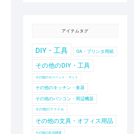
アイテムタグ
DIY・工具
OA・プリンタ用紙
その他のDIY・工具
その他のカーペット・マット
その他のキッチン・食器
その他のパソコン・周辺機器
その他のファイル
その他の文具・オフィス用品
その他の生活雑貨