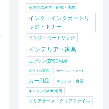
その他の科学・研究・実験
インク・インクカートリ
ッジ・トナー
ー
,
インク・カートリッジ
インテリア・家具
エプソン(EPSON)用
オフィス家具
カーペット・マット
カー用品
キッチン・食器
キャノン(CANON)用
クリアケース・クリアファイル