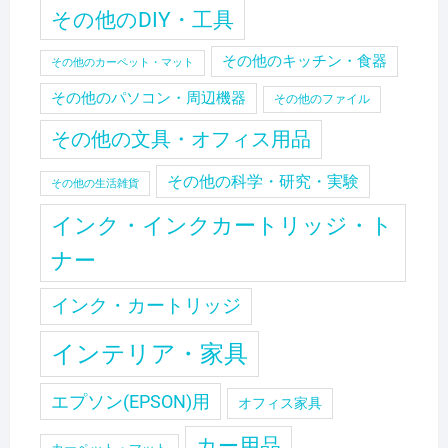
その他のDIY・工具
その他のキッチン・食器
その他のカーペット・マット
その他のパソコン・周辺機器
その他のファイル
その他の文具・オフィス用品
その他の科学・研究・実験
その他の生活雑貨
インク・インクカートリッジ・ト
ナー
インク・カートリッジ
インテリア・家具
エプソン(EPSON)用
オフィス家具
カー用品