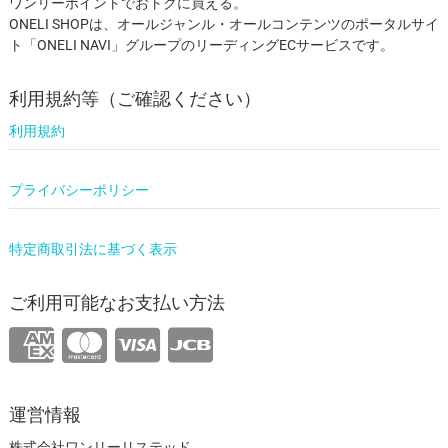
ワンリーポイントでおトクに買える。
ONELI SHOPは、オールジャンル・オールコンテンツのポータルサイ
ト「ONELI NAVI」グループのリーディングECサービスです。
利用規約等（ご確認ください）
利用規約
プライバシーポリシー
特定商取引法に基づく表示
ご利用可能なお支払い方法
運営情報
株式会社ワンリーリステッド