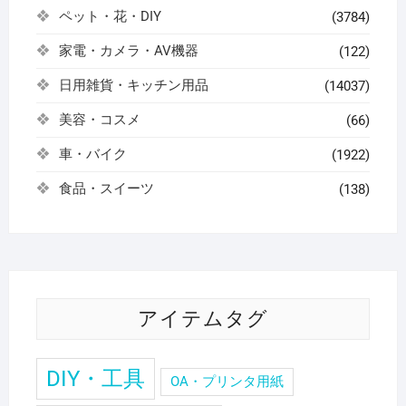
ペット・花・DIY
(3784)
家電・カメラ・AV機器
(122)
日用雑貨・キッチン用品
(14037)
美容・コスメ
(66)
車・バイク
(1922)
食品・スイーツ
(138)
アイテムタグ
DIY・工具
OA・プリンタ用紙