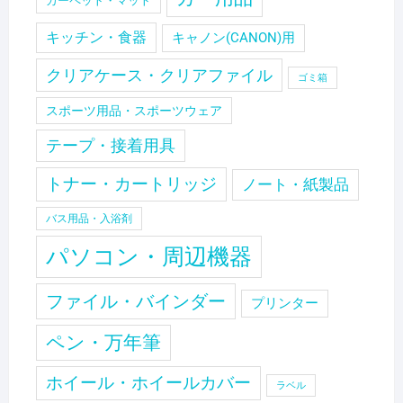
カーペット・マット
キッチン・食器
キャノン(CANON)用
クリアケース・クリアファイル
ゴミ箱
スポーツ用品・スポーツウェア
テープ・接着用具
トナー・カートリッジ
ノート・紙製品
バス用品・入浴剤
パソコン・周辺機器
ファイル・バインダー
プリンター
ペン・万年筆
ホイール・ホイールカバー
ラベル