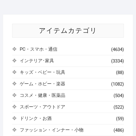
アイテムカテゴリ
PC・スマホ・通信
(4634)
インテリア･家具
(3334)
キッズ・ベビー・玩具
(88)
ゲーム・ホビー・楽器
(1082)
コスメ・健康・医薬品
(504)
スポーツ・アウトドア
(522)
ドリンク・お酒
(59)
ファッション・インナー・小物
(486)