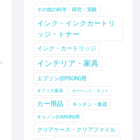
その他の科学・研究・実験
インク・インクカートリ
ッジ・トナー
インク・カートリッジ
ー
,
インテリア・家具
エプソン(EPSON)用
オフィス家具
カーペット・マット
カー用品
キッチン・食器
キャノン(CANON)用
クリアケース・クリアファイル