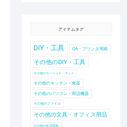
アイテムタグ
DIY・工具
OA・プリンタ用紙
その他のDIY・工具
その他のカーペット・マット
その他のキッチン・食器
と
その他のパソコン・周辺機器
その他のファイル
その他の文具・オフィス用品
その他の生活雑貨