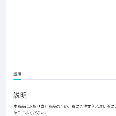
説明
説明
本商品はお取り寄せ商品のため、稀にご注文入れ違い等に
卒ご了承ください。