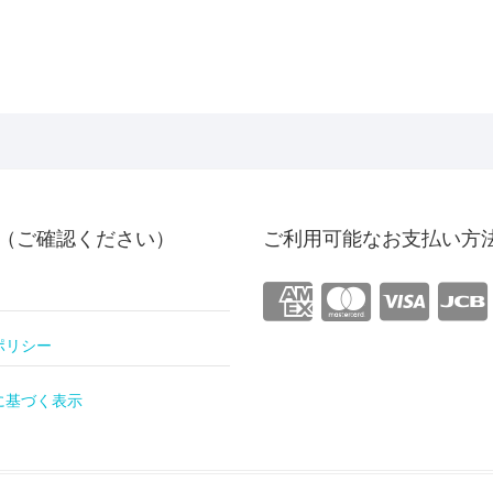
（ご確認ください）
ご利用可能なお支払い方
ポリシー
に基づく表示