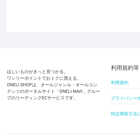
利用規約等
ほしいものがきっと見つかる。
ワンリーポイントでおトクに買える。
利用規約
ONELI SHOPは、オールジャンル・オールコン
テンツのポータルサイト「ONELI NAVI」グルー
プのリーディングECサービスです。
プライバシー
特定商取引法