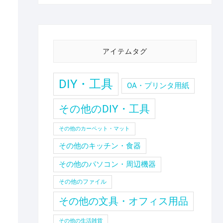
アイテムタグ
DIY・工具
OA・プリンタ用紙
ま
その他のDIY・工具
その他のカーペット・マット
その他のキッチン・食器
その他のパソコン・周辺機器
その他のファイル
その他の文具・オフィス用品
その他の生活雑貨