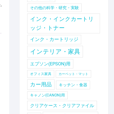
ー
,
その他の科学・研究・実験
インク・インクカートリ
ッジ・トナー
インク・カートリッジ
インテリア・家具
エプソン(EPSON)用
オフィス家具
カーペット・マット
カー用品
キッチン・食器
キャノン(CANON)用
クリアケース・クリアファイル