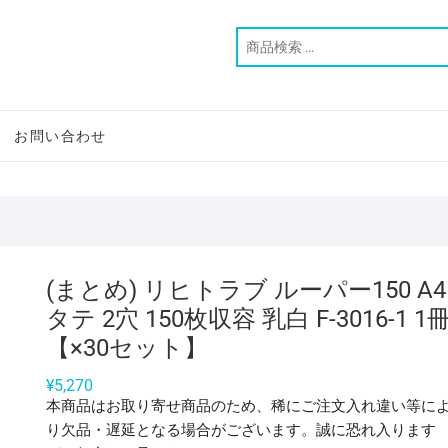
お問い合わせ
(まとめ) リヒトラブ ルーパー150 A4
タテ 2穴 150枚収容 乳白 F-3016-1 1
【×30セット】
¥
5,270
本商品はお取り寄せ商品のため、稀にご注文入れ違い等に
り欠品・遅延となる場合がございます。誠に恐れ入ります