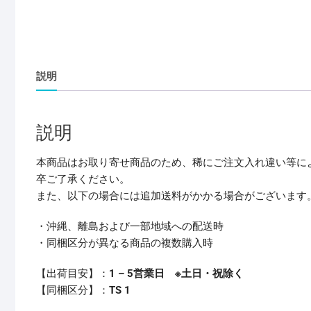
説明
説明
本商品はお取り寄せ商品のため、稀にご注文入れ違い等に
卒ご了承ください。
また、以下の場合には追加送料がかかる場合がございます
・沖縄、離島および一部地域への配送時
・同梱区分が異なる商品の複数購入時
【出荷目安】：
1 – 5営業日 ※土日・祝除く
【同梱区分】：
TS 1