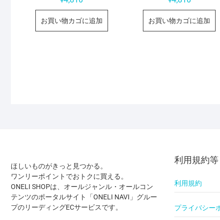
お買い物カゴに追加
お買い物カゴに追加
利用規約等
ほしいものがきっと見つかる。
ワンリーポイントでおトクに買える。
利用規約
ONELI SHOPは、オールジャンル・オールコン
テンツのポータルサイト「ONELI NAVI」グルー
プのリーディングECサービスです。
プライバシー