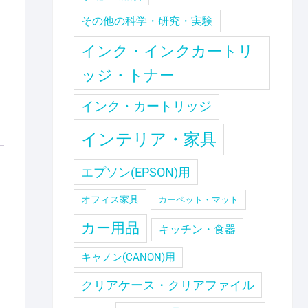
その他の科学・研究・実験
インク・インクカートリ
ッジ・トナー
インク・カートリッジ
インテリア・家具
エプソン(EPSON)用
オフィス家具
カーペット・マット
カー用品
キッチン・食器
キャノン(CANON)用
クリアケース・クリアファイル