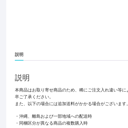
説明
説明
本商品はお取り寄せ商品のため、稀にご注文入れ違い等に
卒ご了承ください。
また、以下の場合には追加送料がかかる場合がございます
・沖縄、離島および一部地域への配送時
・同梱区分が異なる商品の複数購入時