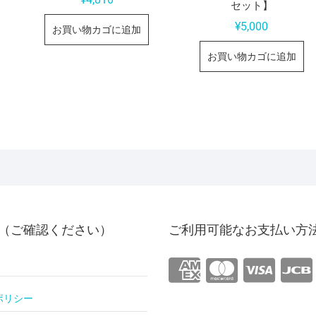
セット】
¥
5,000
お買い物カゴに追加
お買い物カゴに追加
（ご確認ください）
ご利用可能なお支払い方
ポリシー