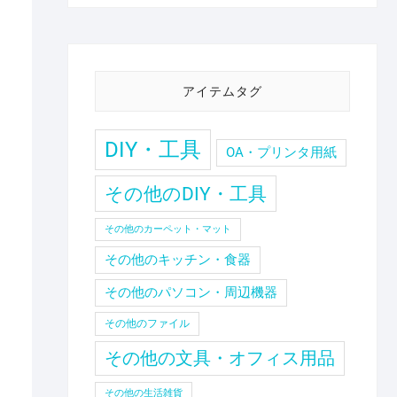
アイテムタグ
DIY・工具
OA・プリンタ用紙
その他のDIY・工具
その他のカーペット・マット
ま
その他のキッチン・食器
その他のパソコン・周辺機器
その他のファイル
その他の文具・オフィス用品
その他の生活雑貨