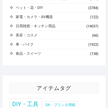
ペット・花・DIY
(3784)
家電・カメラ・AV機器
(122)
日用雑貨・キッチン用品
(14037)
美容・コスメ
(66)
車・バイク
(1922)
食品・スイーツ
(138)
アイテムタグ
DIY・工具
OA・プリンタ用紙