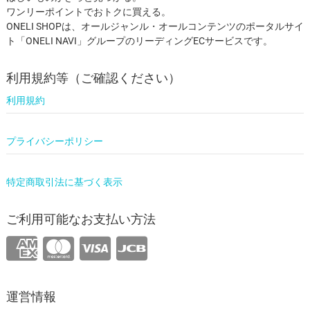
ワンリーポイントでおトクに買える。
ONELI SHOPは、オールジャンル・オールコンテンツのポータルサイ
ト「ONELI NAVI」グループのリーディングECサービスです。
利用規約等（ご確認ください）
利用規約
プライバシーポリシー
特定商取引法に基づく表示
ご利用可能なお支払い方法
運営情報