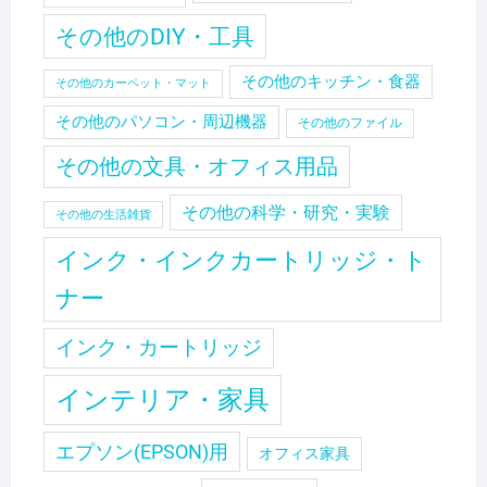
その他のDIY・工具
その他のキッチン・食器
その他のカーペット・マット
その他のパソコン・周辺機器
その他のファイル
その他の文具・オフィス用品
その他の科学・研究・実験
その他の生活雑貨
インク・インクカートリッジ・ト
ナー
インク・カートリッジ
インテリア・家具
エプソン(EPSON)用
オフィス家具