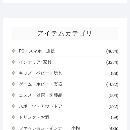
アイテムカテゴリ
PC・スマホ・通信
(4634)
インテリア･家具
(3334)
キッズ・ベビー・玩具
(88)
ゲーム・ホビー・楽器
(1082)
コスメ・健康・医薬品
(504)
スポーツ・アウトドア
(522)
ドリンク・お酒
(59)
ファッション・インナー・小物
(486)