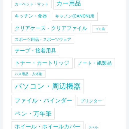
カー用品
カーペット・マット
キッチン・食器
キャノン(CANON)用
クリアケース・クリアファイル
ゴミ箱
スポーツ用品・スポーツウェア
テープ・接着用具
トナー・カートリッジ
ノート・紙製品
バス用品・入浴剤
パソコン・周辺機器
ファイル・バインダー
プリンター
ペン・万年筆
ホイール・ホイールカバー
ラベル