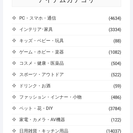
PC・スマホ・通信
(4634)
インテリア･家具
(3334)
キッズ・ベビー・玩具
(88)
ゲーム・ホビー・楽器
(1082)
コスメ・健康・医薬品
(504)
スポーツ・アウトドア
(522)
ドリンク・お酒
(59)
ファッション・インナー・小物
(486)
ペット・花・DIY
(3784)
家電・カメラ・AV機器
(122)
日用雑貨・キッチン用品
(14037)