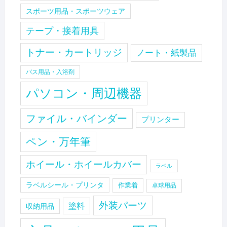
スポーツ用品・スポーツウェア
テープ・接着用具
トナー・カートリッジ
ノート・紙製品
バス用品・入浴剤
パソコン・周辺機器
ファイル・バインダー
プリンター
ペン・万年筆
ホイール・ホイールカバー
ラベル
ラベルシール・プリンタ
作業着
卓球用品
外装パーツ
塗料
収納用品