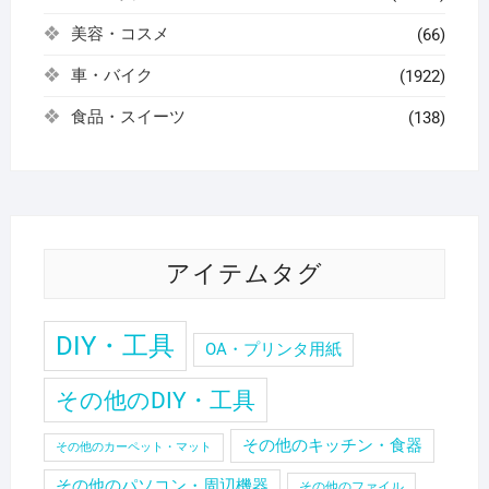
美容・コスメ
(66)
車・バイク
(1922)
食品・スイーツ
(138)
アイテムタグ
DIY・工具
OA・プリンタ用紙
その他のDIY・工具
その他のキッチン・食器
その他のカーペット・マット
その他のパソコン・周辺機器
その他のファイル