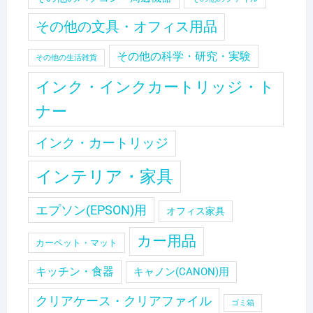
その他の文具・オフィス用品
その他の科学・研究・実験
その他の生活雑貨
インク・インクカートリッジ・ト
ナー
インク・カートリッジ
インテリア・家具
エプソン(EPSON)用
オフィス家具
カー用品
カーペット・マット
キッチン・食器
キャノン(CANON)用
クリアケース・クリアファイル
ゴミ箱