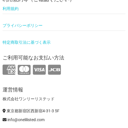
利用規約
プライバシーポリシー
特定商取引法に基づく表示
ご利用可能なお支払い方法
運営情報
株式会社ワンリーリステッド
東京都新宿区西新宿4-31-3 5F
info@onelilisted.com