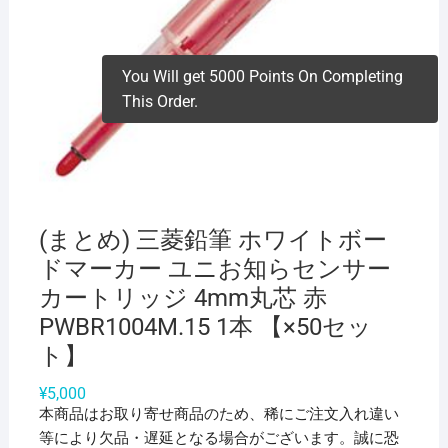
You Will get 5000 Points On Completing
This Order.
(まとめ) 三菱鉛筆 ホワイトボー
ドマーカー ユニお知らセンサー
カートリッジ 4mm丸芯 赤
PWBR1004M.15 1本 【×50セッ
ト】
¥
5,000
本商品はお取り寄せ商品のため、稀にご注文入れ違い
等により欠品・遅延となる場合がございます。誠に恐