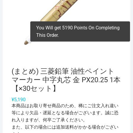
You Will get 5190 Points On Completing
This Order.
(まとめ) 三菱鉛筆 油性ペイント
マーカー 中字丸芯 金 PX20.25 1本
【×30セット】
¥
5,190
本商品はお取り寄せ商品のため、稀にご注文入れ違い
等により欠品・遅延となる場合がございます。誠に恐
れ入りますが、何卒ご了承ください。
また、以下の場合には追加送料がかかる場合がござい