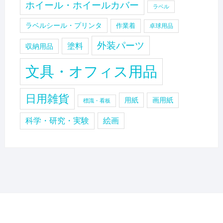
ホイール・ホイールカバー
ラベル
ラベルシール・プリンタ
作業着
卓球用品
外装パーツ
塗料
収納用品
文具・オフィス用品
日用雑貨
用紙
画用紙
標識・看板
科学・研究・実験
絵画