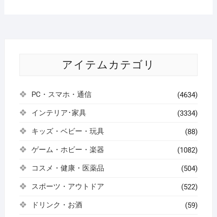
アイテムカテゴリ
PC・スマホ・通信
(4634)
インテリア･家具
(3334)
キッズ・ベビー・玩具
(88)
ゲーム・ホビー・楽器
(1082)
コスメ・健康・医薬品
(504)
スポーツ・アウトドア
(522)
ドリンク・お酒
(59)