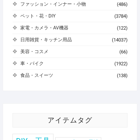
ファッション・インナー・小物
(486)
ペット・花・DIY
(3784)
家電・カメラ・AV機器
(122)
日用雑貨・キッチン用品
(14037)
美容・コスメ
(66)
車・バイク
(1922)
食品・スイーツ
(138)
アイテムタグ