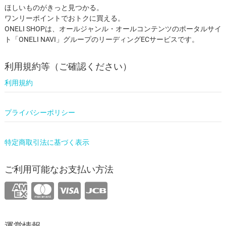
ほしいものがきっと見つかる。
ワンリーポイントでおトクに買える。
ONELI SHOPは、オールジャンル・オールコンテンツのポータルサイ
ト「ONELI NAVI」グループのリーディングECサービスです。
利用規約等（ご確認ください）
利用規約
プライバシーポリシー
特定商取引法に基づく表示
ご利用可能なお支払い方法
運営情報