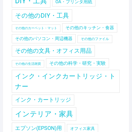
DIY・工具
OA・プリンタ用紙
その他のDIY・工具
その他のキッチン・食器
その他のカーペット・マット
その他のパソコン・周辺機器
その他のファイル
その他の文具・オフィス用品
その他の科学・研究・実験
その他の生活雑貨
インク・インクカートリッジ・ト
ナー
インク・カートリッジ
インテリア・家具
エプソン(EPSON)用
オフィス家具