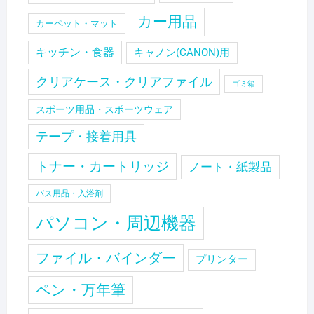
カー用品
カーペット・マット
キッチン・食器
キャノン(CANON)用
クリアケース・クリアファイル
ゴミ箱
スポーツ用品・スポーツウェア
テープ・接着用具
トナー・カートリッジ
ノート・紙製品
バス用品・入浴剤
パソコン・周辺機器
ファイル・バインダー
プリンター
ペン・万年筆