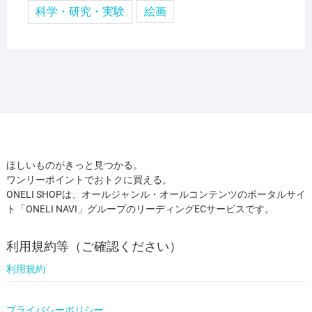
科学・研究・実験
絵画
ほしいものがきっと見つかる。
ワンリーポイントでおトクに買える。
ONELI SHOPは、オールジャンル・オールコンテンツのポータルサイ
ト「ONELI NAVI」グループのリーディングECサービスです。
利用規約等（ご確認ください）
利用規約
プライバシーポリシー