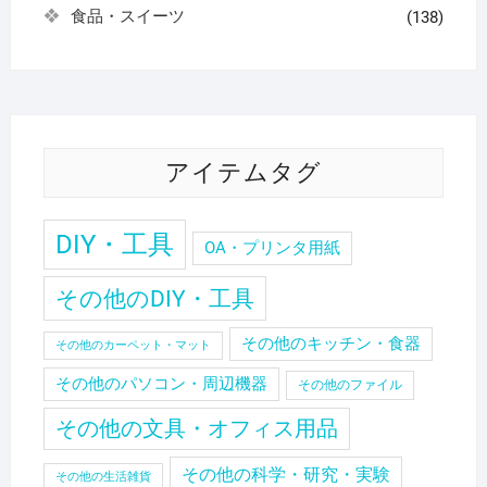
食品・スイーツ
(138)
アイテムタグ
DIY・工具
OA・プリンタ用紙
その他のDIY・工具
その他のキッチン・食器
その他のカーペット・マット
その他のパソコン・周辺機器
その他のファイル
その他の文具・オフィス用品
その他の科学・研究・実験
その他の生活雑貨