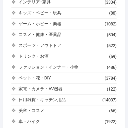
インテリア･家具
(3334)
キッズ・ベビー・玩具
(88)
ゲーム・ホビー・楽器
(1082)
コスメ・健康・医薬品
(504)
スポーツ・アウトドア
(522)
ドリンク・お酒
(59)
ファッション・インナー・小物
(486)
ペット・花・DIY
(3784)
家電・カメラ・AV機器
(122)
日用雑貨・キッチン用品
(14037)
美容・コスメ
(66)
車・バイク
(1922)