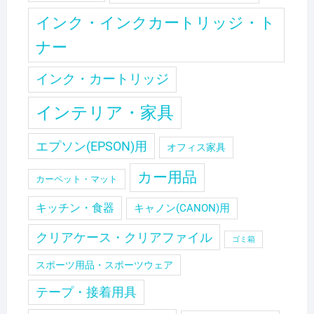
インク・インクカートリッジ・ト
ナー
インク・カートリッジ
インテリア・家具
エプソン(EPSON)用
オフィス家具
カー用品
カーペット・マット
キッチン・食器
キャノン(CANON)用
クリアケース・クリアファイル
ゴミ箱
スポーツ用品・スポーツウェア
テープ・接着用具