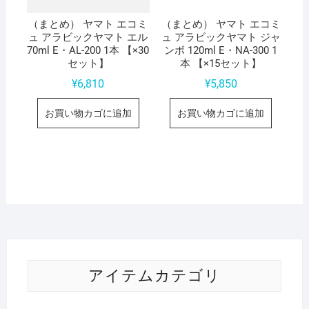
（まとめ） ヤマト エコミ
（まとめ） ヤマト エコミ
ュ アラビックヤマト エル
ュ アラビックヤマト ジャ
70ml E・AL-200 1本 【×30
ンボ 120ml E・NA-300 1
セット】
本 【×15セット】
¥
6,810
¥
5,850
お買い物カゴに追加
お買い物カゴに追加
アイテムカテゴリ