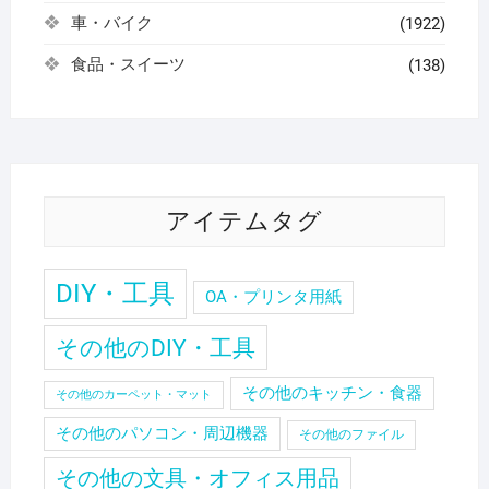
車・バイク
(1922)
食品・スイーツ
(138)
アイテムタグ
DIY・工具
OA・プリンタ用紙
その他のDIY・工具
その他のキッチン・食器
その他のカーペット・マット
その他のパソコン・周辺機器
その他のファイル
その他の文具・オフィス用品