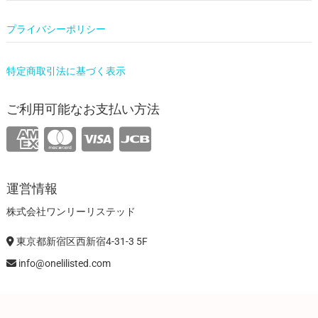
プライバシーポリシー
特定商取引法に基づく表示
ご利用可能なお支払い方法
運営情報
株式会社ワンリーリステッド
東京都新宿区西新宿4-31-3 5F
info@onelilisted.com