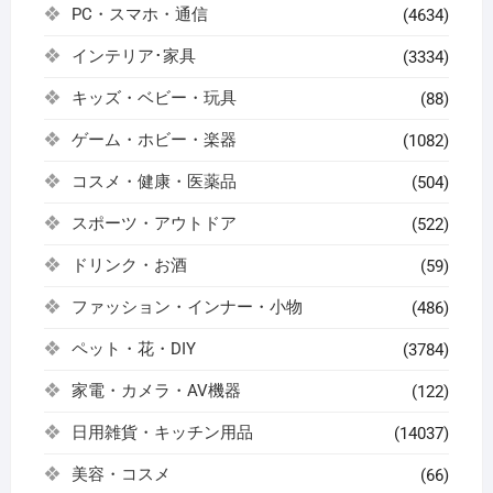
PC・スマホ・通信
(4634)
インテリア･家具
(3334)
キッズ・ベビー・玩具
(88)
ゲーム・ホビー・楽器
(1082)
コスメ・健康・医薬品
(504)
スポーツ・アウトドア
(522)
ドリンク・お酒
(59)
ファッション・インナー・小物
(486)
ペット・花・DIY
(3784)
家電・カメラ・AV機器
(122)
日用雑貨・キッチン用品
(14037)
美容・コスメ
(66)