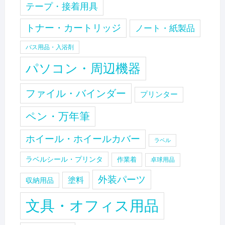
テープ・接着用具
トナー・カートリッジ
ノート・紙製品
バス用品・入浴剤
パソコン・周辺機器
ファイル・バインダー
プリンター
ペン・万年筆
ホイール・ホイールカバー
ラベル
ラベルシール・プリンタ
作業着
卓球用品
外装パーツ
塗料
収納用品
文具・オフィス用品