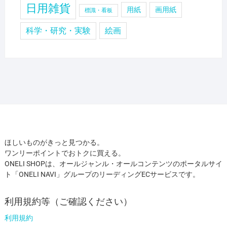
日用雑貨
用紙
画用紙
標識・看板
科学・研究・実験
絵画
ほしいものがきっと見つかる。
ワンリーポイントでおトクに買える。
ONELI SHOPは、オールジャンル・オールコンテンツのポータルサイ
ト「ONELI NAVI」グループのリーディングECサービスです。
利用規約等（ご確認ください）
利用規約