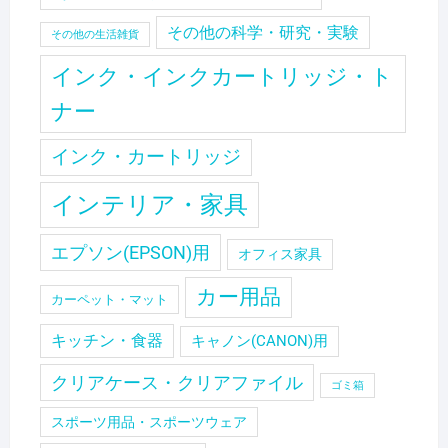
その他の科学・研究・実験
その他の生活雑貨
インク・インクカートリッジ・ト
ナー
インク・カートリッジ
インテリア・家具
エプソン(EPSON)用
オフィス家具
カー用品
カーペット・マット
キッチン・食器
キャノン(CANON)用
クリアケース・クリアファイル
ゴミ箱
スポーツ用品・スポーツウェア