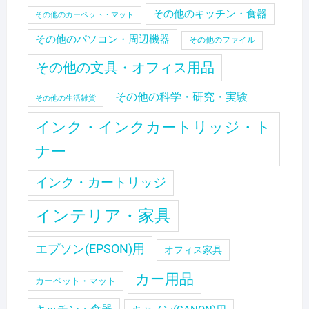
その他のキッチン・食器
その他のカーペット・マット
その他のパソコン・周辺機器
その他のファイル
その他の文具・オフィス用品
その他の科学・研究・実験
その他の生活雑貨
インク・インクカートリッジ・ト
ナー
インク・カートリッジ
インテリア・家具
エプソン(EPSON)用
オフィス家具
カー用品
カーペット・マット