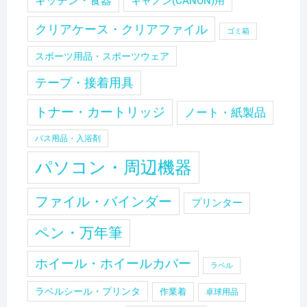
キッチン・食器
キャノン(CANON)用
クリアケース・クリアファイル
ゴミ箱
スポーツ用品・スポーツウェア
テープ・接着用具
トナー・カートリッジ
ノート・紙製品
バス用品・入浴剤
パソコン・周辺機器
ファイル・バインダー
プリンター
ペン・万年筆
ホイール・ホイールカバー
ラベル
ラベルシール・プリンタ
作業着
卓球用品