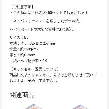
【ご注意事項】
・この商品は下記内容×50セットでお届けします。
コストパフォーマンスを追求したボール紙。
●パンフレットや大切な資料のあて紙に。
サイズ：B5
寸法：タテ182×ヨコ257mm
坪量：約550g/m2
厚さ：約0.7mm
古紙パルプ配合率：0.9
【キャンセル・返品について】
商品注文後のキャンセル、返品はお断りさせて頂いて
おります。予めご了承下さい。
関連商品