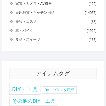
家電・カメラ・AV機器
(122)
日用雑貨・キッチン用品
(14037)
美容・コスメ
(66)
車・バイク
(1922)
食品・スイーツ
(138)
アイテムタグ
DIY・工具
OA・プリンタ用紙
その他のDIY・工具