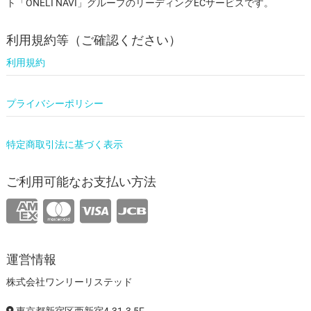
ト「ONELI NAVI」グループのリーディングECサービスです。
利用規約等（ご確認ください）
利用規約
プライバシーポリシー
特定商取引法に基づく表示
ご利用可能なお支払い方法
運営情報
株式会社ワンリーリステッド
東京都新宿区西新宿4-31-3 5F