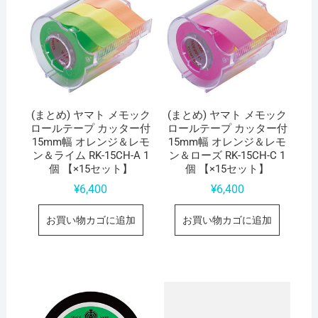
(まとめ) ヤマト メモック
(まとめ) ヤマト メモック
ロールテープ カッター付
ロールテープ カッター付
15mm幅 オレンジ＆レモ
15mm幅 オレンジ＆レモ
ン＆ライム RK-15CH-A 1
ン＆ローズ RK-15CH-C 1
個 【×15セット】
個 【×15セット】
¥
6,400
¥
6,400
お買い物カゴに追加
お買い物カゴに追加