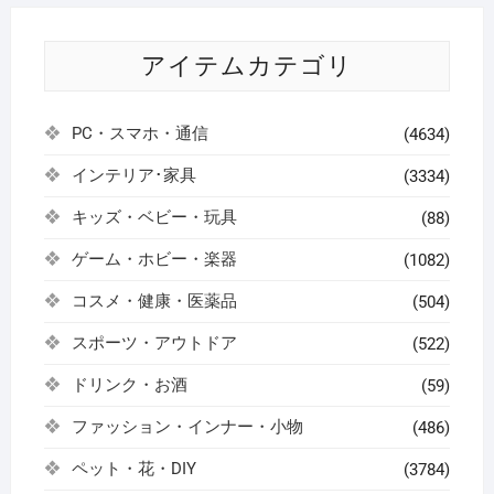
アイテムカテゴリ
PC・スマホ・通信
(4634)
インテリア･家具
(3334)
キッズ・ベビー・玩具
(88)
ゲーム・ホビー・楽器
(1082)
コスメ・健康・医薬品
(504)
スポーツ・アウトドア
(522)
ドリンク・お酒
(59)
ファッション・インナー・小物
(486)
ペット・花・DIY
(3784)