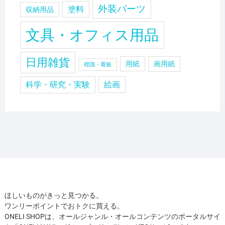
外装パーツ
塗料
収納用品
文具・オフィス用品
日用雑貨
用紙
画用紙
標識・看板
科学・研究・実験
絵画
ほしいものがきっと見つかる。
ワンリーポイントでおトクに買える。
ONELI SHOPは、オールジャンル・オールコンテンツのポータルサイ