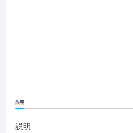
説明
説明