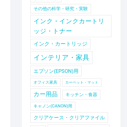
その他の科学・研究・実験
インク・インクカートリ
ッジ・トナー
インク・カートリッジ
インテリア・家具
エプソン(EPSON)用
オフィス家具
カーペット・マット
カー用品
キッチン・食器
キャノン(CANON)用
クリアケース・クリアファイル