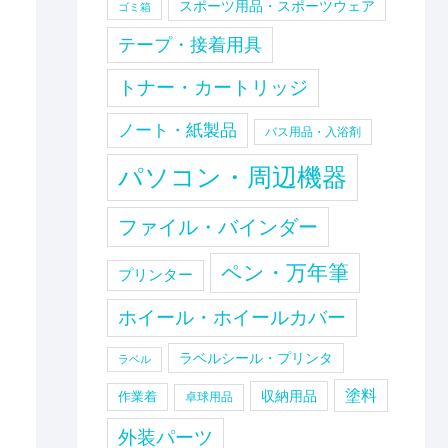
スポーツ用品・スポーツウェア
ゴミ箱
テープ・接着用具
トナー・カートリッジ
ノート・紙製品
バス用品・入浴剤
パソコン・周辺機器
ファイル・バインダー
ペン・万年筆
プリンター
ホイール・ホイールカバー
ラベルシール・プリンタ
ラベル
塗料
収納用品
作業着
卓球用品
外装パーツ