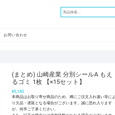
お問い合わせ
(まとめ) 山崎産業 分別シールA もえ
るゴミ 1枚 【×15セット】
¥
5,140
本商品はお取り寄せ商品のため、稀にご注文入れ違い等に
り欠品・遅延となる場合がございます。誠に恐れ入ります
が、何卒ご了承ください。