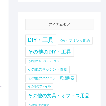
アイテムタグ
DIY・工具
OA・プリンタ用紙
その他のDIY・工具
その他のカーペット・マット
その他のキッチン・食器
その他のパソコン・周辺機器
その他のファイル
その他の文具・オフィス用品
その他の生活雑貨