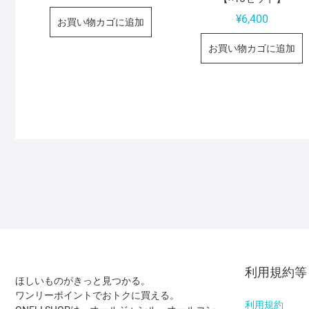
¥
6,400
お買い物カゴに追加
お買い物カゴに追加
利用規約等
ほしいものがきっと見つかる。
ワンリーポイントでおトクに買える。
利用規約