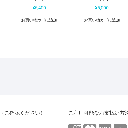
¥
6,400
¥
5,000
お買い物カゴに追加
お買い物カゴに追加
（ご確認ください）
ご利用可能なお支払い方