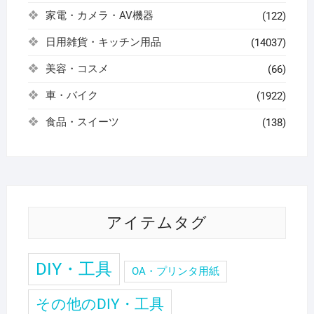
家電・カメラ・AV機器
(122)
日用雑貨・キッチン用品
(14037)
美容・コスメ
(66)
車・バイク
(1922)
食品・スイーツ
(138)
アイテムタグ
DIY・工具
OA・プリンタ用紙
その他のDIY・工具