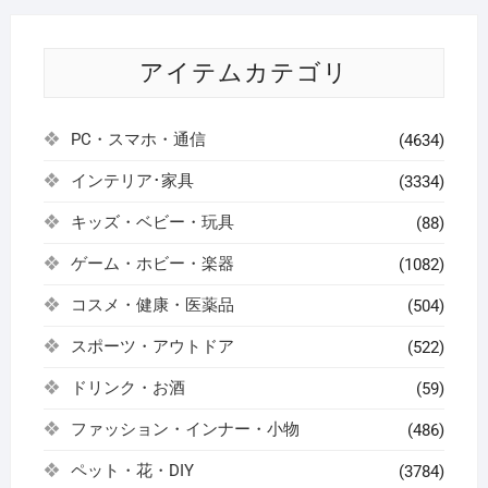
アイテムカテゴリ
PC・スマホ・通信
(4634)
インテリア･家具
(3334)
キッズ・ベビー・玩具
(88)
ゲーム・ホビー・楽器
(1082)
コスメ・健康・医薬品
(504)
スポーツ・アウトドア
(522)
ドリンク・お酒
(59)
ファッション・インナー・小物
(486)
ペット・花・DIY
(3784)