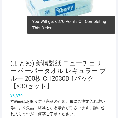
You Will get 6370 Points On Completing
This Order.
(まとめ) 新橋製紙 ニューチェリ
ー ペーパータオル レギュラー ブ
ルー 200枚 CH2030B 1パック
【×30セット】
¥
6,370
本商品はお取り寄せ商品のため、稀にご注文入れ違い
等により欠品・遅延となる場合がございます。誠に恐
れ入りますが、何卒ご了承ください。