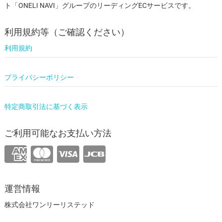
ト「ONELI NAVI」グループのリーディングECサービスです。
利用規約等（ご確認ください）
利用規約
プライバシーポリシー
特定商取引法に基づく表示
ご利用可能なお支払い方法
運営情報
株式会社ワンリーリステッド