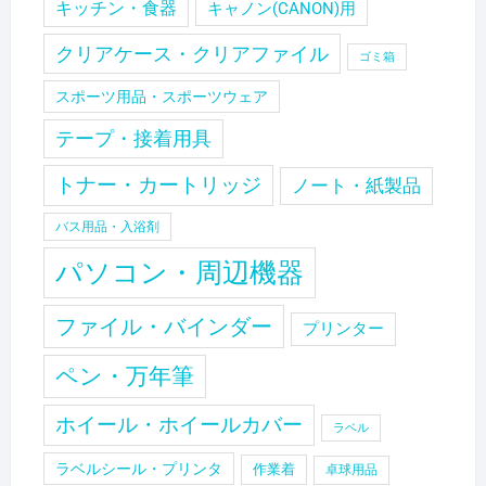
キッチン・食器
キャノン(CANON)用
クリアケース・クリアファイル
ゴミ箱
スポーツ用品・スポーツウェア
テープ・接着用具
トナー・カートリッジ
ノート・紙製品
バス用品・入浴剤
パソコン・周辺機器
ファイル・バインダー
プリンター
ペン・万年筆
ホイール・ホイールカバー
ラベル
ラベルシール・プリンタ
作業着
卓球用品