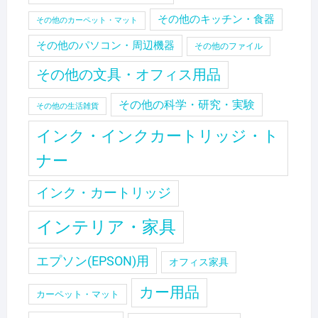
その他のキッチン・食器
その他のカーペット・マット
その他のパソコン・周辺機器
その他のファイル
その他の文具・オフィス用品
その他の科学・研究・実験
その他の生活雑貨
インク・インクカートリッジ・ト
ナー
インク・カートリッジ
インテリア・家具
エプソン(EPSON)用
オフィス家具
カー用品
カーペット・マット