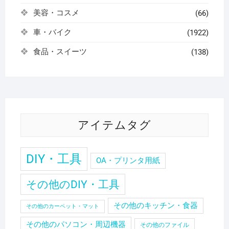
美容・コスメ
(66)
車・バイク
(1922)
食品・スイーツ
(138)
アイテムタグ
DIY・工具
OA・プリンタ用紙
その他のDIY・工具
その他のキッチン・食器
その他のカーペット・マット
その他のパソコン・周辺機器
その他のファイル