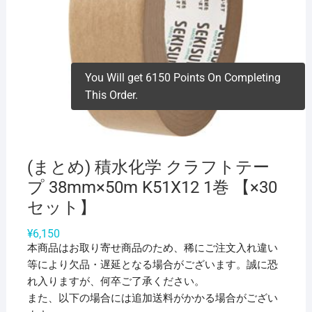
You Will get 6150 Points On Completing
This Order.
(まとめ) 積水化学 クラフトテー
プ 38mm×50m K51X12 1巻 【×30
セット】
¥
6,150
本商品はお取り寄せ商品のため、稀にご注文入れ違い
等により欠品・遅延となる場合がございます。誠に恐
れ入りますが、何卒ご了承ください。
また、以下の場合には追加送料がかかる場合がござい