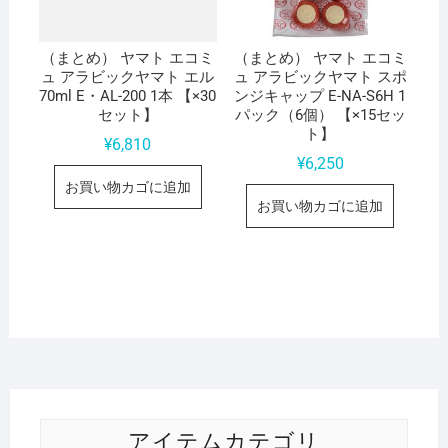
（まとめ） ヤマト エコミ
（まとめ） ヤマト エコミ
ュ アラビックヤマト エル
ュ アラビックヤマト スポ
70ml E・AL-200 1本 【×30
ンジキャップ E-NA-S6H 1
セット】
パック（6個） 【×15セッ
ト】
¥
6,810
¥
6,250
お買い物カゴに追加
お買い物カゴに追加
アイテムカテゴリ