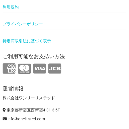
利用規約
プライバシーポリシー
特定商取引法に基づく表示
ご利用可能なお支払い方法
運営情報
株式会社ワンリーリステッド
東京都新宿区西新宿4-31-3 5F
info@onelilisted.com