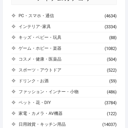
PC・スマホ・通信
(4634)
インテリア･家具
(3334)
キッズ・ベビー・玩具
(88)
ゲーム・ホビー・楽器
(1082)
コスメ・健康・医薬品
(504)
スポーツ・アウトドア
(522)
ドリンク・お酒
(59)
ファッション・インナー・小物
(486)
ペット・花・DIY
(3784)
家電・カメラ・AV機器
(122)
日用雑貨・キッチン用品
(14037)