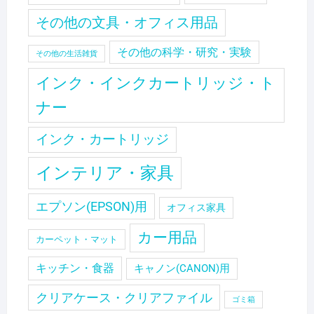
その他の文具・オフィス用品
その他の科学・研究・実験
その他の生活雑貨
インク・インクカートリッジ・ト
ナー
インク・カートリッジ
インテリア・家具
エプソン(EPSON)用
オフィス家具
カー用品
カーペット・マット
キッチン・食器
キャノン(CANON)用
クリアケース・クリアファイル
ゴミ箱