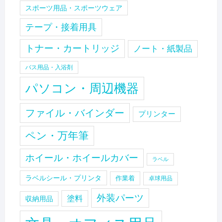
スポーツ用品・スポーツウェア
テープ・接着用具
トナー・カートリッジ
ノート・紙製品
バス用品・入浴剤
パソコン・周辺機器
ファイル・バインダー
プリンター
ペン・万年筆
ホイール・ホイールカバー
ラベル
ラベルシール・プリンタ
作業着
卓球用品
外装パーツ
塗料
収納用品