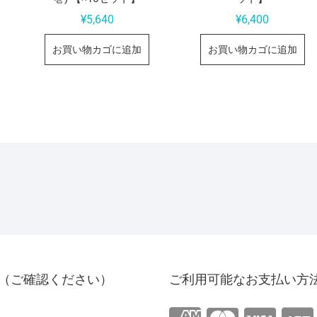
¥
5,640
¥
6,400
お買い物カゴに追加
お買い物カゴに追加
（ご確認ください）
ご利用可能なお支払い方