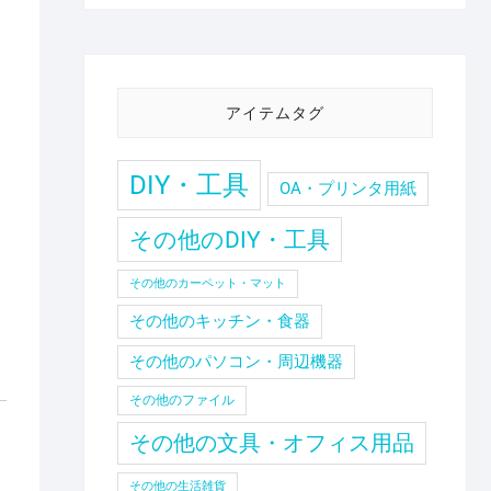
アイテムタグ
DIY・工具
OA・プリンタ用紙
その他のDIY・工具
その他のカーペット・マット
その他のキッチン・食器
その他のパソコン・周辺機器
その他のファイル
その他の文具・オフィス用品
その他の生活雑貨