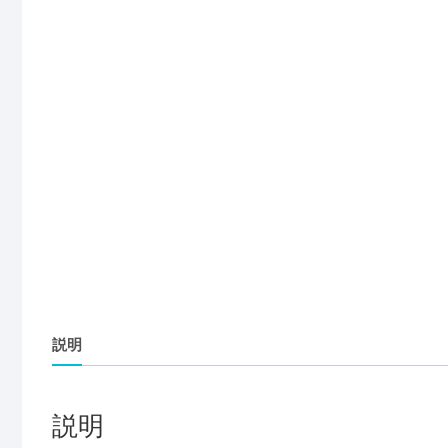
説明
説明