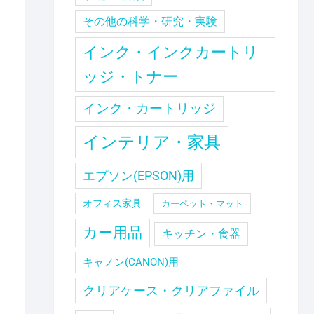
その他の科学・研究・実験
インク・インクカートリ
ッジ・トナー
インク・カートリッジ
インテリア・家具
エプソン(EPSON)用
オフィス家具
カーペット・マット
カー用品
キッチン・食器
キャノン(CANON)用
クリアケース・クリアファイル