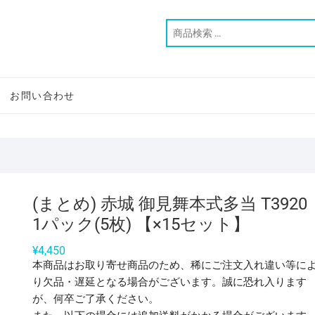
お問い合わせ
(まとめ) 赤城 御見舞本式多当 T3920
1パック(5枚) 【×15セット】
¥
4,450
本商品はお取り寄せ商品のため、稀にご注文入れ違い等に
り欠品・遅延となる場合がございます。誠に恐れ入ります
が、何卒ご了承ください。