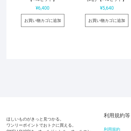
¥
6,400
¥
5,640
お買い物カゴに追加
お買い物カゴに追加
利用規約等
ほしいものがきっと見つかる。
ワンリーポイントでおトクに買える。
利用規約