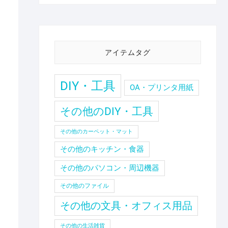
アイテムタグ
DIY・工具
OA・プリンタ用紙
その他のDIY・工具
その他のカーペット・マット
その他のキッチン・食器
その他のパソコン・周辺機器
その他のファイル
その他の文具・オフィス用品
その他の生活雑貨