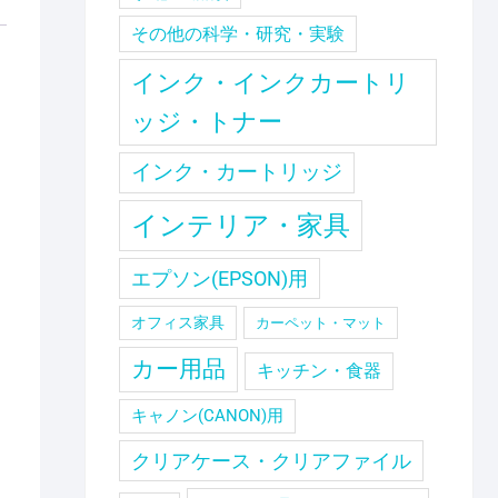
その他の科学・研究・実験
インク・インクカートリ
ッジ・トナー
インク・カートリッジ
インテリア・家具
エプソン(EPSON)用
オフィス家具
カーペット・マット
カー用品
キッチン・食器
キャノン(CANON)用
クリアケース・クリアファイル