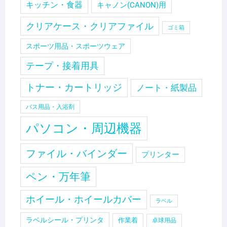
キッチン・食器
キャノン(CANON)用
クリアケース・クリアファイル
ゴミ箱
スポーツ用品・スポーツウェア
テープ・接着用具
トナー・カートリッジ
ノート・紙製品
バス用品・入浴剤
パソコン・周辺機器
ファイル・バインダー
プリンター
ペン・万年筆
ホイール・ホイールカバー
ラベル
ラベルシール・プリンタ
作業着
卓球用品