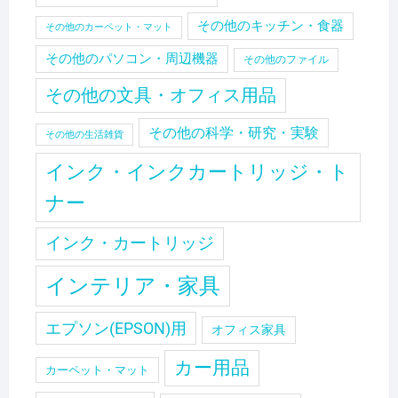
その他のキッチン・食器
その他のカーペット・マット
その他のパソコン・周辺機器
その他のファイル
その他の文具・オフィス用品
その他の科学・研究・実験
その他の生活雑貨
インク・インクカートリッジ・ト
ナー
インク・カートリッジ
インテリア・家具
エプソン(EPSON)用
オフィス家具
カー用品
カーペット・マット