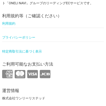
ト「ONELI NAVI」グループのリーディングECサービスです。
利用規約等（ご確認ください）
利用規約
プライバシーポリシー
特定商取引法に基づく表示
ご利用可能なお支払い方法
運営情報
株式会社ワンリーリステッド