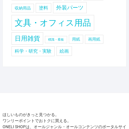
外装パーツ
塗料
収納用品
文具・オフィス用品
日用雑貨
用紙
画用紙
標識・看板
科学・研究・実験
絵画
ほしいものがきっと見つかる。
ワンリーポイントでおトクに買える。
ONELI SHOPは、オールジャンル・オールコンテンツのポータルサイ