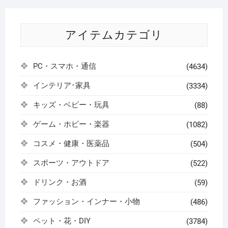
アイテムカテゴリ
PC・スマホ・通信
(4634)
インテリア･家具
(3334)
キッズ・ベビー・玩具
(88)
ゲーム・ホビー・楽器
(1082)
コスメ・健康・医薬品
(504)
スポーツ・アウトドア
(522)
ドリンク・お酒
(59)
ファッション・インナー・小物
(486)
ペット・花・DIY
(3784)