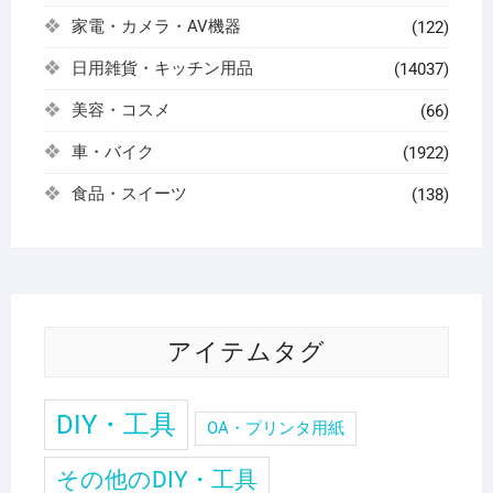
家電・カメラ・AV機器
(122)
日用雑貨・キッチン用品
(14037)
美容・コスメ
(66)
車・バイク
(1922)
食品・スイーツ
(138)
アイテムタグ
DIY・工具
OA・プリンタ用紙
その他のDIY・工具