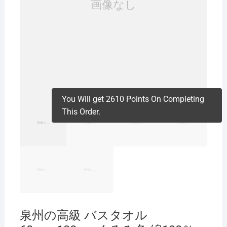
You Will get 2610 Points On Completing
This Order.
泉州の高級 バスタオル