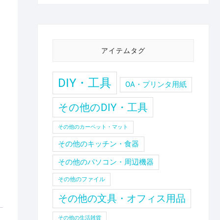
アイテムタグ
DIY・工具
OA・プリンタ用紙
その他のDIY・工具
その他のカーペット・マット
その他のキッチン・食器
その他のパソコン・周辺機器
その他のファイル
その他の文具・オフィス用品
その他の生活雑貨