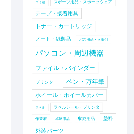
スポーツ用品・スポーツウェア
ゴミ箱
テープ・接着用具
トナー・カートリッジ
ノート・紙製品
バス用品・入浴剤
パソコン・周辺機器
ファイル・バインダー
ペン・万年筆
プリンター
ホイール・ホイールカバー
ラベルシール・プリンタ
ラベル
塗料
収納用品
作業着
卓球用品
外装パーツ