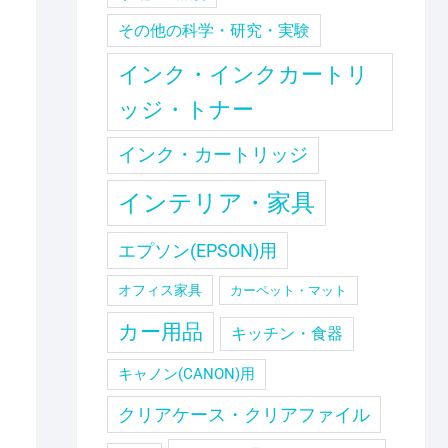
その他の科学・研究・実験
インク・インクカートリ
ッジ・トナー
インク・カートリッジ
インテリア・家具
エプソン(EPSON)用
オフィス家具
カーペット・マット
カー用品
キッチン・食器
キャノン(CANON)用
クリアケース・クリアファイル