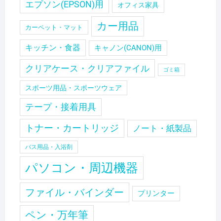
エプソン(EPSON)用
オフィス家具
カー用品
カーペット・マット
キッチン・食器
キャノン(CANON)用
クリアケース・クリアファイル
ゴミ箱
スポーツ用品・スポーツウェア
テープ・接着用具
トナー・カートリッジ
ノート・紙製品
バス用品・入浴剤
パソコン・周辺機器
ファイル・バインダー
プリンター
ペン・万年筆