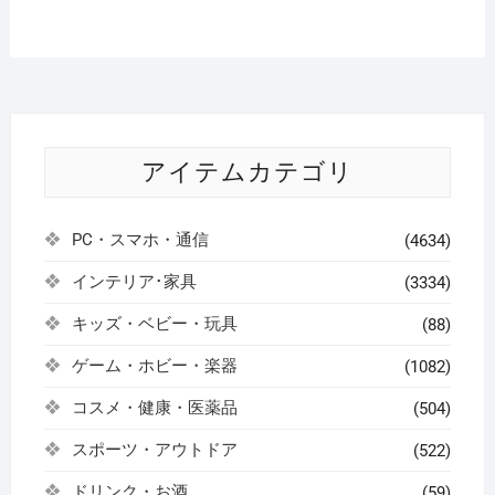
アイテムカテゴリ
PC・スマホ・通信
(4634)
インテリア･家具
(3334)
キッズ・ベビー・玩具
(88)
ゲーム・ホビー・楽器
(1082)
コスメ・健康・医薬品
(504)
スポーツ・アウトドア
(522)
ドリンク・お酒
(59)