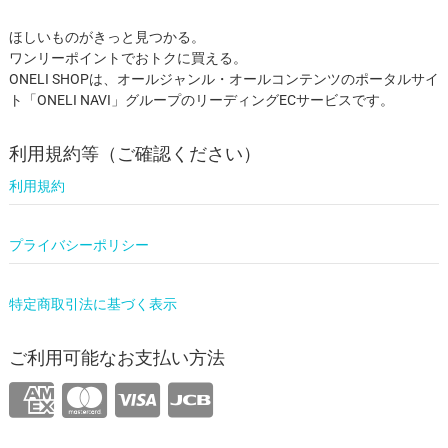
ほしいものがきっと見つかる。
ワンリーポイントでおトクに買える。
ONELI SHOPは、オールジャンル・オールコンテンツのポータルサイ
ト「ONELI NAVI」グループのリーディングECサービスです。
利用規約等（ご確認ください）
利用規約
プライバシーポリシー
特定商取引法に基づく表示
ご利用可能なお支払い方法