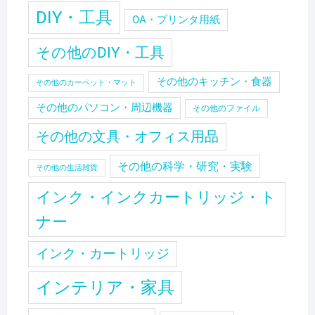
DIY・工具
OA・プリンタ用紙
その他のDIY・工具
その他のキッチン・食器
その他のカーペット・マット
その他のパソコン・周辺機器
その他のファイル
その他の文具・オフィス用品
その他の科学・研究・実験
その他の生活雑貨
インク・インクカートリッジ・ト
ナー
インク・カートリッジ
インテリア・家具