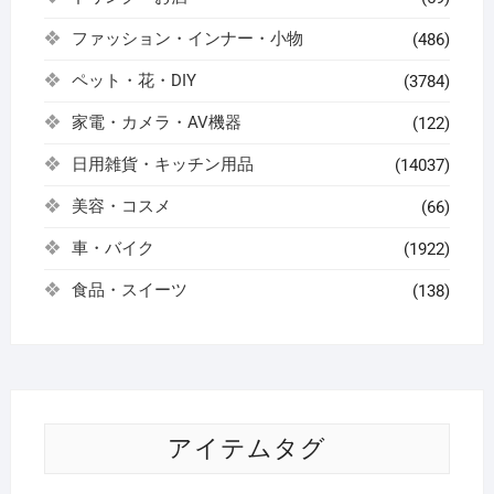
ファッション・インナー・小物
(486)
ペット・花・DIY
(3784)
家電・カメラ・AV機器
(122)
日用雑貨・キッチン用品
(14037)
美容・コスメ
(66)
車・バイク
(1922)
食品・スイーツ
(138)
アイテムタグ