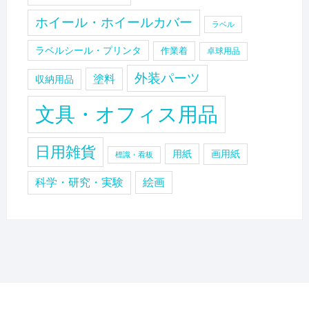
ホイール・ホイールカバー
ラベル
ラベルシール・プリンタ
作業着
卓球用品
外装パーツ
塗料
収納用品
文具・オフィス用品
日用雑貨
用紙
画用紙
標識・看板
科学・研究・実験
絵画