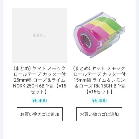
(まとめ) ヤマト メモック
(まとめ) ヤマト メモック
ロールテープ カッター付
ロールテープ カッター付
25mm幅 ローズ＆ライム
15mm幅 ライム＆レモン
NORK-25CH-6B 1個 【×15
＆ローズ RK-15CH-B 1個
セット】
【×15セット】
¥
6,400
¥
6,400
お買い物カゴに追加
お買い物カゴに追加