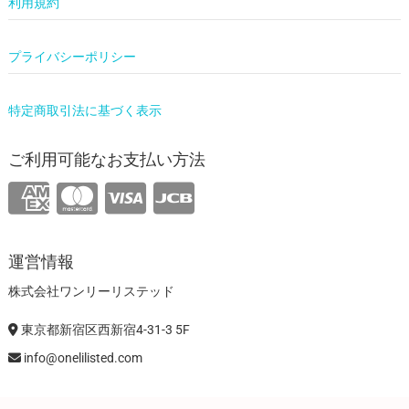
利用規約
プライバシーポリシー
特定商取引法に基づく表示
ご利用可能なお支払い方法
運営情報
株式会社ワンリーリステッド
東京都新宿区西新宿4-31-3 5F
info@onelilisted.com