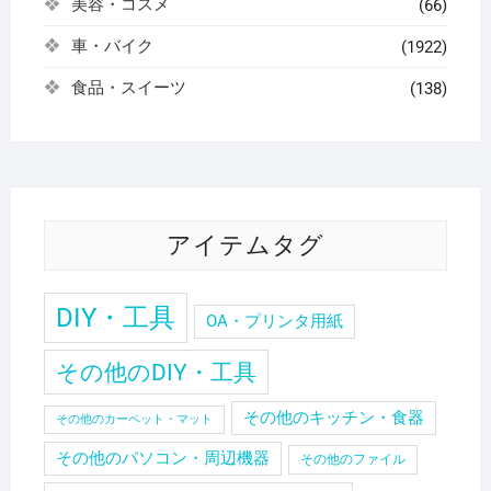
美容・コスメ
(66)
車・バイク
(1922)
食品・スイーツ
(138)
アイテムタグ
DIY・工具
OA・プリンタ用紙
その他のDIY・工具
その他のキッチン・食器
その他のカーペット・マット
その他のパソコン・周辺機器
その他のファイル