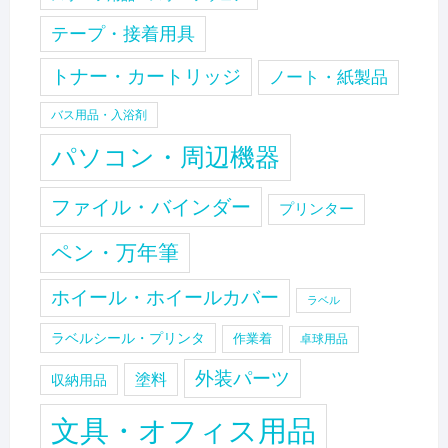
テープ・接着用具
トナー・カートリッジ
ノート・紙製品
バス用品・入浴剤
パソコン・周辺機器
ファイル・バインダー
プリンター
ペン・万年筆
ホイール・ホイールカバー
ラベル
ラベルシール・プリンタ
作業着
卓球用品
外装パーツ
塗料
収納用品
文具・オフィス用品