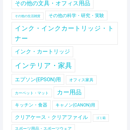
その他の文具・オフィス用品
その他の科学・研究・実験
その他の生活雑貨
インク・インクカートリッジ・ト
ナー
インク・カートリッジ
インテリア・家具
エプソン(EPSON)用
オフィス家具
カー用品
カーペット・マット
キッチン・食器
キャノン(CANON)用
クリアケース・クリアファイル
ゴミ箱
スポーツ用品・スポーツウェア