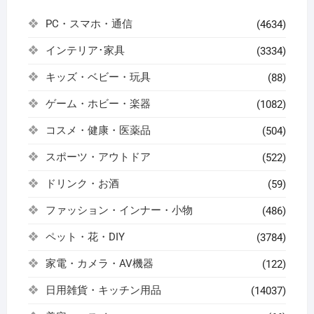
PC・スマホ・通信
(4634)
インテリア･家具
(3334)
キッズ・ベビー・玩具
(88)
ゲーム・ホビー・楽器
(1082)
コスメ・健康・医薬品
(504)
スポーツ・アウトドア
(522)
ドリンク・お酒
(59)
ファッション・インナー・小物
(486)
ペット・花・DIY
(3784)
家電・カメラ・AV機器
(122)
日用雑貨・キッチン用品
(14037)