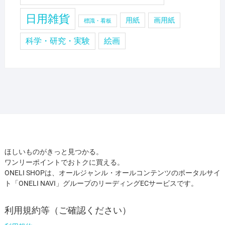
日用雑貨
用紙
画用紙
標識・看板
科学・研究・実験
絵画
ほしいものがきっと見つかる。
ワンリーポイントでおトクに買える。
ONELI SHOPは、オールジャンル・オールコンテンツのポータルサイ
ト「ONELI NAVI」グループのリーディングECサービスです。
利用規約等（ご確認ください）