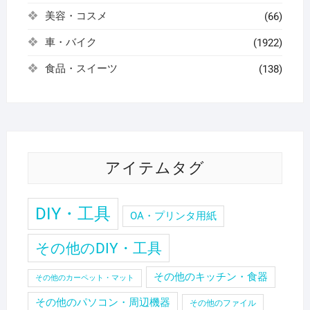
美容・コスメ
(66)
車・バイク
(1922)
食品・スイーツ
(138)
アイテムタグ
DIY・工具
OA・プリンタ用紙
その他のDIY・工具
その他のキッチン・食器
その他のカーペット・マット
その他のパソコン・周辺機器
その他のファイル