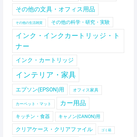
その他の文具・オフィス用品
その他の科学・研究・実験
その他の生活雑貨
インク・インクカートリッジ・ト
ナー
インク・カートリッジ
インテリア・家具
エプソン(EPSON)用
オフィス家具
カー用品
カーペット・マット
キッチン・食器
キャノン(CANON)用
クリアケース・クリアファイル
ゴミ箱