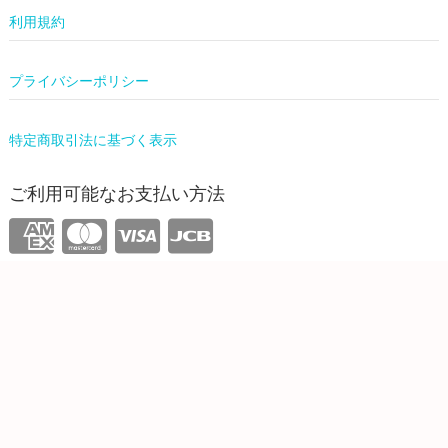
利用規約
プライバシーポリシー
特定商取引法に基づく表示
ご利用可能なお支払い方法
運営情報
株式会社ワンリーリステッド
東京都新宿区西新宿4-31-3 5F
info@onelilisted.com