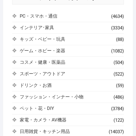
PC・スマホ・通信
(4634)
インテリア･家具
(3334)
キッズ・ベビー・玩具
(88)
ゲーム・ホビー・楽器
(1082)
コスメ・健康・医薬品
(504)
スポーツ・アウトドア
(522)
ドリンク・お酒
(59)
ファッション・インナー・小物
(486)
ペット・花・DIY
(3784)
家電・カメラ・AV機器
(122)
日用雑貨・キッチン用品
(14037)