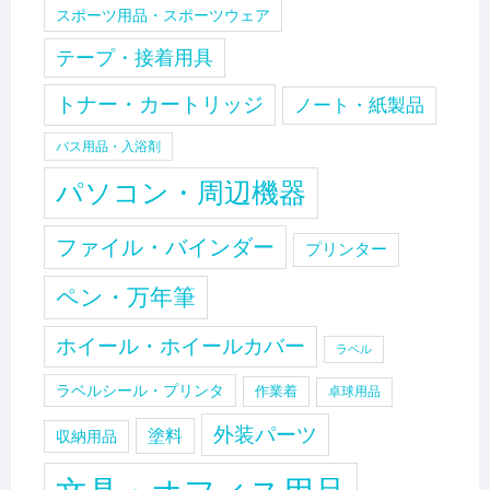
スポーツ用品・スポーツウェア
テープ・接着用具
トナー・カートリッジ
ノート・紙製品
バス用品・入浴剤
パソコン・周辺機器
ファイル・バインダー
プリンター
ペン・万年筆
ホイール・ホイールカバー
ラベル
ラベルシール・プリンタ
作業着
卓球用品
外装パーツ
塗料
収納用品