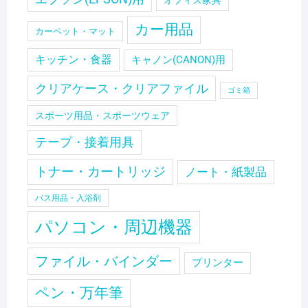
オフィス家具
カー用品
カーペット・マット
キッチン・食器
キャノン(CANON)用
クリアケース・クリアファイル
ゴミ箱
スポーツ用品・スポーツウェア
テープ・接着用具
トナー・カートリッジ
ノート・紙製品
バス用品・入浴剤
パソコン・周辺機器
ファイル・バインダー
プリンター
ペン・万年筆