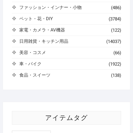
ファッション・インナー・小物
(486)
ペット・花・DIY
(3784)
家電・カメラ・AV機器
(122)
日用雑貨・キッチン用品
(14037)
美容・コスメ
(66)
車・バイク
(1922)
食品・スイーツ
(138)
アイテムタグ