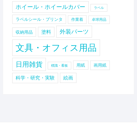
ホイール・ホイールカバー
ラベル
ラベルシール・プリンタ
作業着
卓球用品
外装パーツ
塗料
収納用品
文具・オフィス用品
日用雑貨
用紙
画用紙
標識・看板
科学・研究・実験
絵画