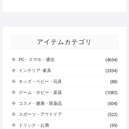
アイテムカテゴリ
PC・スマホ・通信
(4634)
インテリア･家具
(3334)
キッズ・ベビー・玩具
(88)
ゲーム・ホビー・楽器
(1082)
コスメ・健康・医薬品
(504)
スポーツ・アウトドア
(522)
ドリンク・お酒
(59)