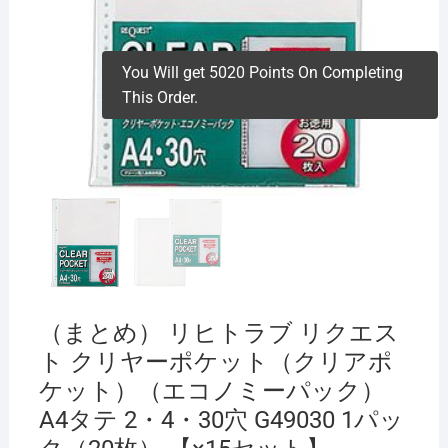
You Will get 5020 Points On Completing
This Order.
（まとめ） リヒトラブ リクエス
ト クリヤーポケット（クリアポ
ケット）（エコノミーパック）
A4タテ 2・4・30穴 G49030 1パッ