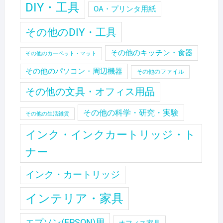
DIY・工具
OA・プリンタ用紙
その他のDIY・工具
その他のキッチン・食器
その他のカーペット・マット
その他のパソコン・周辺機器
その他のファイル
その他の文具・オフィス用品
その他の科学・研究・実験
その他の生活雑貨
インク・インクカートリッジ・ト
ナー
インク・カートリッジ
インテリア・家具
エプソン(EPSON)用