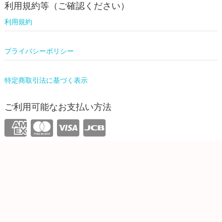
利用規約等（ご確認ください）
利用規約
プライバシーポリシー
特定商取引法に基づく表示
ご利用可能なお支払い方法
運営情報
株式会社ワンリーリステッド
東京都新宿区西新宿4-31-3 5F
info@onelilisted.com