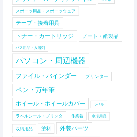
スポーツ用品・スポーツウェア
テープ・接着用具
トナー・カートリッジ
ノート・紙製品
バス用品・入浴剤
パソコン・周辺機器
ファイル・バインダー
プリンター
ペン・万年筆
ホイール・ホイールカバー
ラベル
ラベルシール・プリンタ
作業着
卓球用品
外装パーツ
塗料
収納用品