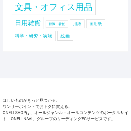
文具・オフィス用品
日用雑貨
用紙
画用紙
標識・看板
科学・研究・実験
絵画
ほしいものがきっと見つかる。
ワンリーポイントでおトクに買える。
ONELI SHOPは、オールジャンル・オールコンテンツのポータルサイ
ト「ONELI NAVI」グループのリーディングECサービスです。