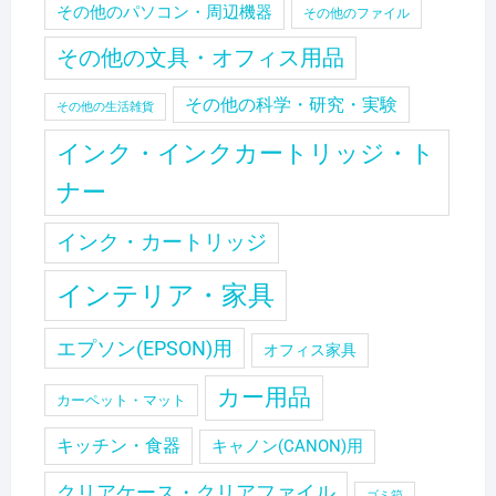
その他のパソコン・周辺機器
その他のファイル
その他の文具・オフィス用品
その他の科学・研究・実験
その他の生活雑貨
インク・インクカートリッジ・ト
ナー
インク・カートリッジ
インテリア・家具
エプソン(EPSON)用
オフィス家具
カー用品
カーペット・マット
キッチン・食器
キャノン(CANON)用
クリアケース・クリアファイル
ゴミ箱