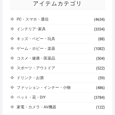
アイテムカテゴリ
PC・スマホ・通信
(4634)
インテリア･家具
(3334)
キッズ・ベビー・玩具
(88)
ゲーム・ホビー・楽器
(1082)
コスメ・健康・医薬品
(504)
スポーツ・アウトドア
(522)
ドリンク・お酒
(59)
ファッション・インナー・小物
(486)
ペット・花・DIY
(3784)
家電・カメラ・AV機器
(122)