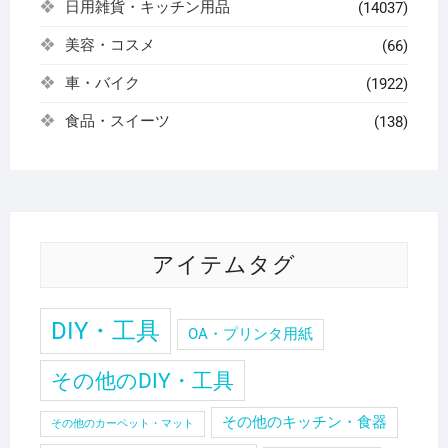
日用雑貨・キッチン用品
(14037)
美容・コスメ
(66)
車・バイク
(1922)
食品・スイーツ
(138)
アイテムタグ
DIY・工具
OA・プリンタ用紙
その他のDIY・工具
その他のキッチン・食器
その他のカーペット・マット