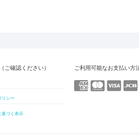
（ご確認ください）
ご利用可能なお支払い方
ポリシー
に基づく表示