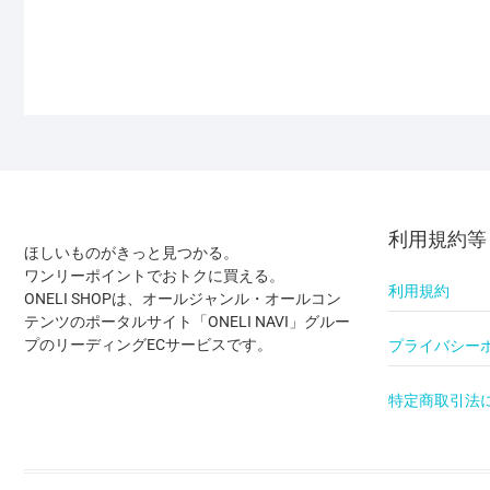
利用規約等
ほしいものがきっと見つかる。
ワンリーポイントでおトクに買える。
利用規約
ONELI SHOPは、オールジャンル・オールコン
テンツのポータルサイト「ONELI NAVI」グルー
プのリーディングECサービスです。
プライバシー
特定商取引法