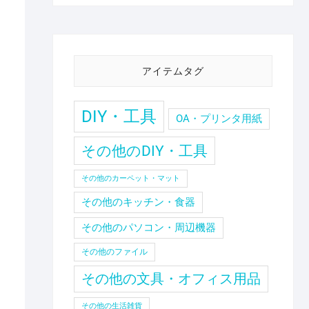
アイテムタグ
DIY・工具
OA・プリンタ用紙
その他のDIY・工具
その他のカーペット・マット
その他のキッチン・食器
その他のパソコン・周辺機器
その他のファイル
その他の文具・オフィス用品
その他の生活雑貨