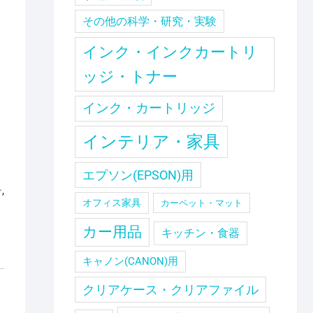
その他の科学・研究・実験
インク・インクカートリ
ッジ・トナー
インク・カートリッジ
インテリア・家具
エプソン(EPSON)用
ー
,
オフィス家具
カーペット・マット
カー用品
キッチン・食器
キャノン(CANON)用
クリアケース・クリアファイル