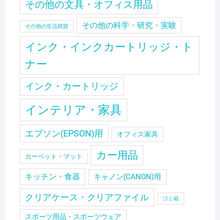
その他の文具・オフィス用品
その他の科学・研究・実験
その他の生活雑貨
インク・インクカートリッジ・ト
ナー
インク・カートリッジ
インテリア・家具
エプソン(EPSON)用
オフィス家具
カー用品
カーペット・マット
キッチン・食器
キャノン(CANON)用
クリアケース・クリアファイル
ゴミ箱
スポーツ用品・スポーツウェア