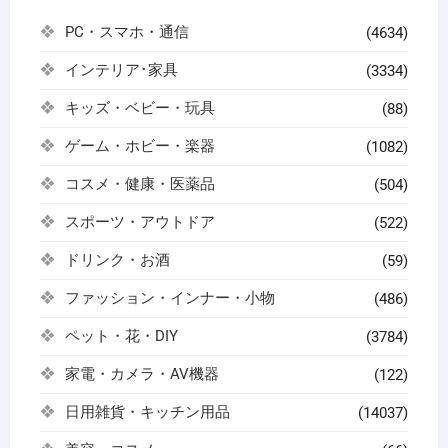
PC・スマホ・通信
(4634)
インテリア･家具
(3334)
キッズ・ベビー・玩具
(88)
ゲーム・ホビー・楽器
(1082)
コスメ・健康・医薬品
(504)
スポーツ・アウトドア
(522)
ドリンク・お酒
(59)
ファッション・インナー・小物
(486)
ペット・花・DIY
(3784)
家電・カメラ・AV機器
(122)
日用雑貨・キッチン用品
(14037)