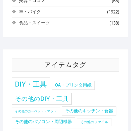
美容・コスメ
(66)
車・バイク
(1922)
食品・スイーツ
(138)
アイテムタグ
DIY・工具
OA・プリンタ用紙
その他のDIY・工具
その他のキッチン・食器
その他のカーペット・マット
その他のパソコン・周辺機器
その他のファイル