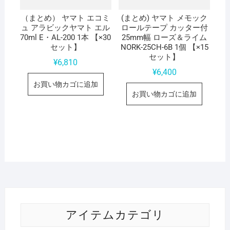
（まとめ） ヤマト エコミ
(まとめ) ヤマト メモック
ュ アラビックヤマト エル
ロールテープ カッター付
70ml E・AL-200 1本 【×30
25mm幅 ローズ＆ライム
セット】
NORK-25CH-6B 1個 【×15
セット】
¥
6,810
¥
6,400
お買い物カゴに追加
お買い物カゴに追加
アイテムカテゴリ