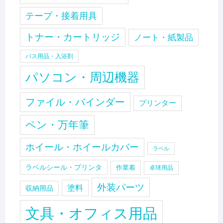
テープ・接着用具
トナー・カートリッジ
ノート・紙製品
バス用品・入浴剤
パソコン・周辺機器
ファイル・バインダー
プリンター
ペン・万年筆
ホイール・ホイールカバー
ラベル
ラベルシール・プリンタ
作業着
卓球用品
外装パーツ
塗料
収納用品
文具・オフィス用品