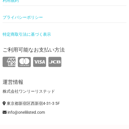
利用規約
プライバシーポリシー
特定商取引法に基づく表示
ご利用可能なお支払い方法
運営情報
株式会社ワンリーリステッド
東京都新宿区西新宿4-31-3 5F
info@onelilisted.com