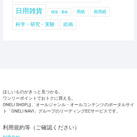
日用雑貨
用紙
画用紙
標識・看板
科学・研究・実験
絵画
ほしいものがきっと見つかる。
ワンリーポイントでおトクに買える。
ONELI SHOPは、オールジャンル・オールコンテンツのポータルサイ
ト「ONELI NAVI」グループのリーディングECサービスです。
利用規約等（ご確認ください）