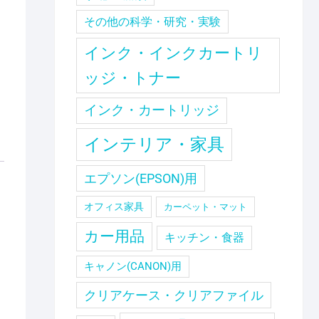
その他の科学・研究・実験
インク・インクカートリ
ッジ・トナー
インク・カートリッジ
インテリア・家具
エプソン(EPSON)用
オフィス家具
カーペット・マット
カー用品
キッチン・食器
キャノン(CANON)用
クリアケース・クリアファイル