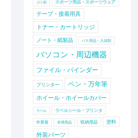
スポーツ用品・スポーツウェア
ゴミ箱
テープ・接着用具
トナー・カートリッジ
ノート・紙製品
バス用品・入浴剤
パソコン・周辺機器
ファイル・バインダー
ペン・万年筆
プリンター
ホイール・ホイールカバー
ラベルシール・プリンタ
ラベル
塗料
収納用品
作業着
卓球用品
外装パーツ