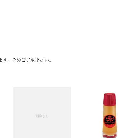
ます。予めご了承下さい。