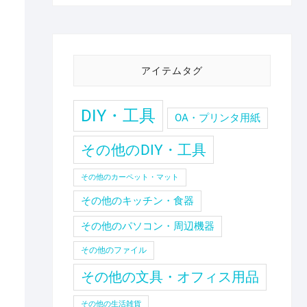
アイテムタグ
DIY・工具
OA・プリンタ用紙
その他のDIY・工具
その他のカーペット・マット
その他のキッチン・食器
ま
その他のパソコン・周辺機器
その他のファイル
その他の文具・オフィス用品
その他の生活雑貨