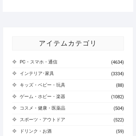
アイテムカテゴリ
PC・スマホ・通信
(4634)
インテリア･家具
(3334)
キッズ・ベビー・玩具
(88)
ゲーム・ホビー・楽器
(1082)
コスメ・健康・医薬品
(504)
スポーツ・アウトドア
(522)
ドリンク・お酒
(59)