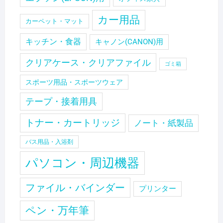
カー用品
カーペット・マット
キッチン・食器
キャノン(CANON)用
クリアケース・クリアファイル
ゴミ箱
スポーツ用品・スポーツウェア
テープ・接着用具
トナー・カートリッジ
ノート・紙製品
バス用品・入浴剤
パソコン・周辺機器
ファイル・バインダー
プリンター
ペン・万年筆