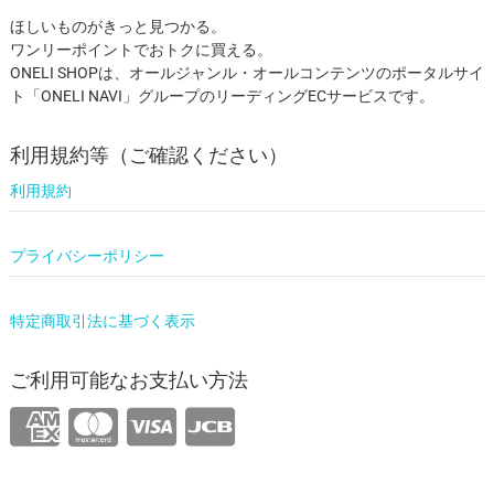
ほしいものがきっと見つかる。
ワンリーポイントでおトクに買える。
ONELI SHOPは、オールジャンル・オールコンテンツのポータルサイ
ト「ONELI NAVI」グループのリーディングECサービスです。
利用規約等（ご確認ください）
利用規約
プライバシーポリシー
特定商取引法に基づく表示
ご利用可能なお支払い方法