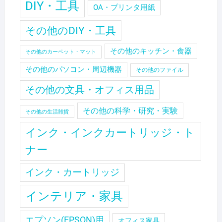
DIY・工具
OA・プリンタ用紙
その他のDIY・工具
その他のキッチン・食器
その他のカーペット・マット
その他のパソコン・周辺機器
その他のファイル
その他の文具・オフィス用品
その他の科学・研究・実験
その他の生活雑貨
インク・インクカートリッジ・ト
ナー
インク・カートリッジ
インテリア・家具
エプソン(EPSON)用
オフィス家具