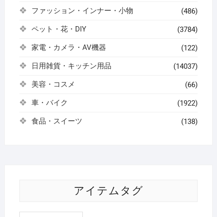
ファッション・インナー・小物
(486)
ペット・花・DIY
(3784)
家電・カメラ・AV機器
(122)
日用雑貨・キッチン用品
(14037)
美容・コスメ
(66)
車・バイク
(1922)
食品・スイーツ
(138)
アイテムタグ