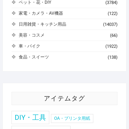
ペット・花・DIY
(3784)
家電・カメラ・AV機器
(122)
日用雑貨・キッチン用品
(14037)
美容・コスメ
(66)
車・バイク
(1922)
食品・スイーツ
(138)
アイテムタグ
DIY・工具
OA・プリンタ用紙