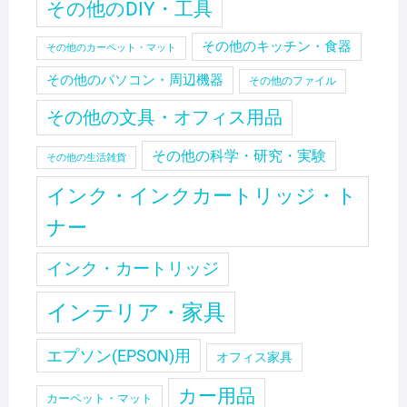
その他のDIY・工具
その他のキッチン・食器
その他のカーペット・マット
その他のパソコン・周辺機器
その他のファイル
その他の文具・オフィス用品
その他の科学・研究・実験
その他の生活雑貨
インク・インクカートリッジ・ト
ナー
インク・カートリッジ
インテリア・家具
エプソン(EPSON)用
オフィス家具
カー用品
カーペット・マット