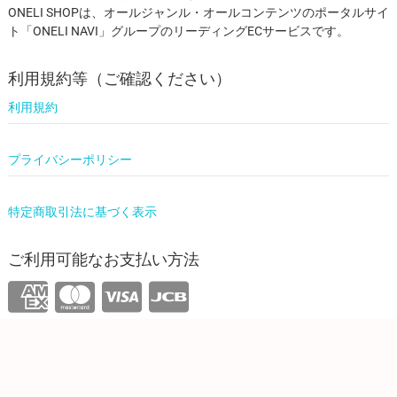
ONELI SHOPは、オールジャンル・オールコンテンツのポータルサイ
ト「ONELI NAVI」グループのリーディングECサービスです。
利用規約等（ご確認ください）
利用規約
プライバシーポリシー
特定商取引法に基づく表示
ご利用可能なお支払い方法
運営情報
株式会社ワンリーリステッド