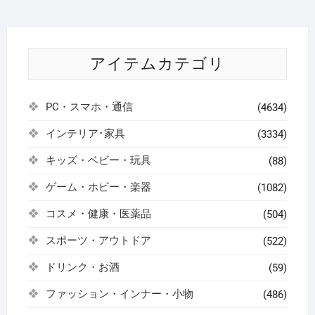
アイテムカテゴリ
PC・スマホ・通信
(4634)
インテリア･家具
(3334)
キッズ・ベビー・玩具
(88)
ゲーム・ホビー・楽器
(1082)
コスメ・健康・医薬品
(504)
スポーツ・アウトドア
(522)
ドリンク・お酒
(59)
ファッション・インナー・小物
(486)