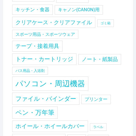
キッチン・食器
キャノン(CANON)用
クリアケース・クリアファイル
ゴミ箱
スポーツ用品・スポーツウェア
テープ・接着用具
トナー・カートリッジ
ノート・紙製品
バス用品・入浴剤
パソコン・周辺機器
ファイル・バインダー
プリンター
ペン・万年筆
ホイール・ホイールカバー
ラベル