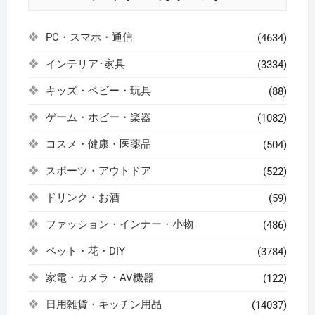
PC・スマホ・通信
(4634)
インテリア･家具
(3334)
キッズ・ベビー・玩具
(88)
ゲーム・ホビー・楽器
(1082)
コスメ・健康・医薬品
(504)
スポーツ・アウトドア
(522)
ドリンク・お酒
(59)
ファッション・インナー・小物
(486)
ペット・花・DIY
(3784)
家電・カメラ・AV機器
(122)
日用雑貨・キッチン用品
(14037)