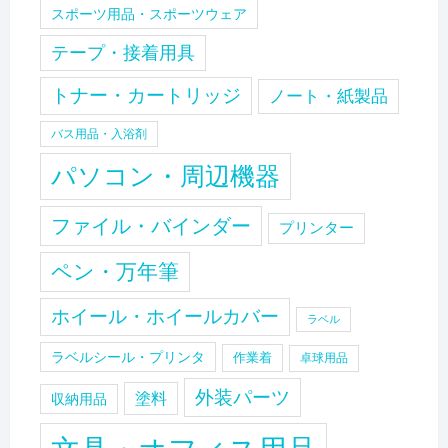
スポーツ用品・スポーツウェア
テープ・接着用具
トナー・カートリッジ
ノート・紙製品
バス用品・入浴剤
パソコン・周辺機器
ファイル・バインダー
プリンター
ペン・万年筆
ホイール・ホイールカバー
ラベル
ラベルシール・プリンタ
作業着
卓球用品
外装パーツ
塗料
収納用品