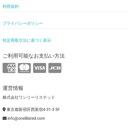
利用規約
プライバシーポリシー
特定商取引法に基づく表示
ご利用可能なお支払い方法
運営情報
株式会社ワンリーリステッド
東京都新宿区西新宿4-31-3 5F
info@onelilisted.com