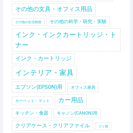
その他の文具・オフィス用品
その他の科学・研究・実験
その他の生活雑貨
インク・インクカートリッジ・ト
ナー
インク・カートリッジ
インテリア・家具
エプソン(EPSON)用
オフィス家具
カー用品
カーペット・マット
キッチン・食器
キャノン(CANON)用
クリアケース・クリアファイル
ゴミ箱