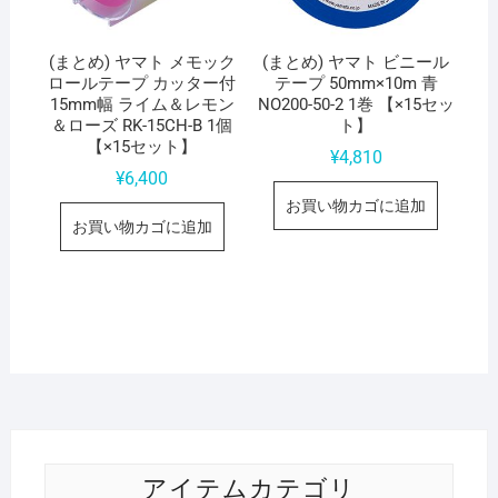
(まとめ) ヤマト メモック
(まとめ) ヤマト ビニール
ロールテープ カッター付
テープ 50mm×10m 青
15mm幅 ライム＆レモン
NO200-50-2 1巻 【×15セッ
＆ローズ RK-15CH-B 1個
ト】
【×15セット】
¥
4,810
¥
6,400
お買い物カゴに追加
お買い物カゴに追加
アイテムカテゴリ