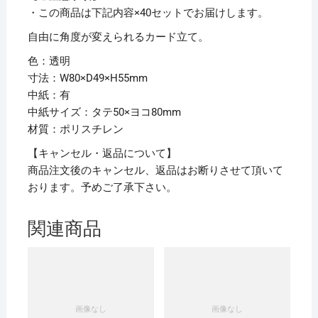
・この商品は下記内容×40セットでお届けします。
自由に角度が変えられるカード立て。
色：透明
寸法：W80×D49×H55mm
中紙：有
中紙サイズ：タテ50×ヨコ80mm
材質：ポリスチレン
【キャンセル・返品について】
商品注文後のキャンセル、返品はお断りさせて頂いて
おります。予めご了承下さい。
関連商品