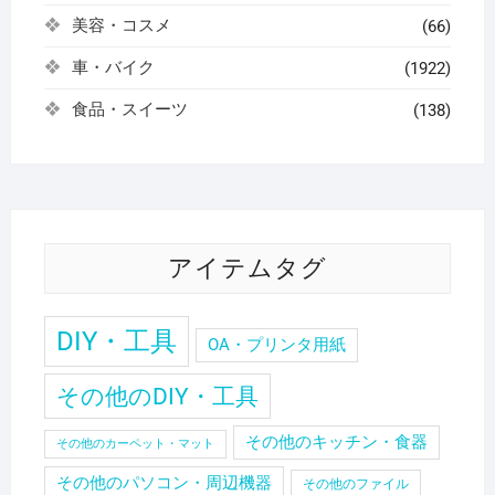
美容・コスメ
(66)
車・バイク
(1922)
食品・スイーツ
(138)
アイテムタグ
DIY・工具
OA・プリンタ用紙
その他のDIY・工具
その他のキッチン・食器
その他のカーペット・マット
その他のパソコン・周辺機器
その他のファイル