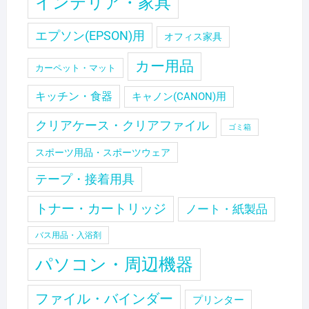
インテリア・家具
エプソン(EPSON)用
オフィス家具
カー用品
カーペット・マット
キッチン・食器
キャノン(CANON)用
クリアケース・クリアファイル
ゴミ箱
スポーツ用品・スポーツウェア
テープ・接着用具
トナー・カートリッジ
ノート・紙製品
バス用品・入浴剤
パソコン・周辺機器
ファイル・バインダー
プリンター