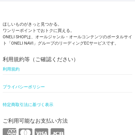
ほしいものがきっと見つかる。
ワンリーポイントでおトクに買える。
ONELI SHOPは、オールジャンル・オールコンテンツのポータルサイ
ト「ONELI NAVI」グループのリーディングECサービスです。
利用規約等（ご確認ください）
利用規約
プライバシーポリシー
特定商取引法に基づく表示
ご利用可能なお支払い方法