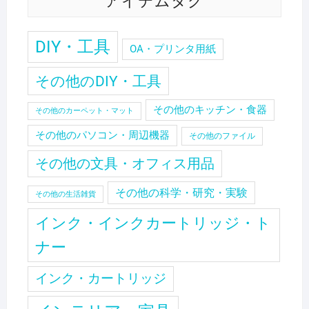
アイテムタグ
DIY・工具
OA・プリンタ用紙
その他のDIY・工具
その他のキッチン・食器
その他のカーペット・マット
その他のパソコン・周辺機器
その他のファイル
その他の文具・オフィス用品
その他の科学・研究・実験
その他の生活雑貨
インク・インクカートリッジ・ト
ナー
インク・カートリッジ