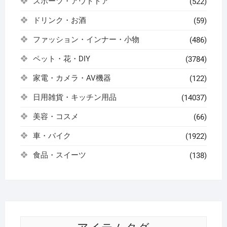
スポーツ・アウトドア
(522)
ドリンク・お酒
(59)
ファッション・インナー・小物
(486)
ペット・花・DIY
(3784)
家電・カメラ・AV機器
(122)
日用雑貨・キッチン用品
(14037)
美容・コスメ
(66)
車・バイク
(1922)
食品・スイーツ
(138)