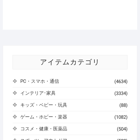
アイテムカテゴリ
PC・スマホ・通信
(4634)
インテリア･家具
(3334)
キッズ・ベビー・玩具
(88)
ゲーム・ホビー・楽器
(1082)
コスメ・健康・医薬品
(504)