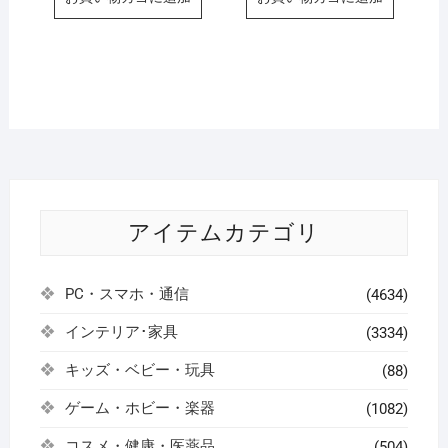
アイテムカテゴリ
PC・スマホ・通信
(4634)
インテリア･家具
(3334)
キッズ・ベビー・玩具
(88)
ゲーム・ホビー・楽器
(1082)
コスメ・健康・医薬品
(504)