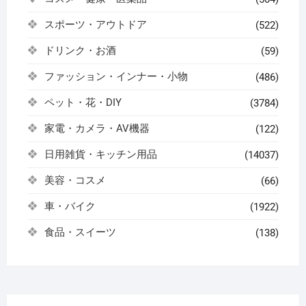
スポーツ・アウトドア
(522)
ドリンク・お酒
(59)
ファッション・インナー・小物
(486)
ペット・花・DIY
(3784)
家電・カメラ・AV機器
(122)
日用雑貨・キッチン用品
(14037)
美容・コスメ
(66)
車・バイク
(1922)
食品・スイーツ
(138)