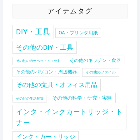
アイテムタグ
DIY・工具
OA・プリンタ用紙
その他のDIY・工具
その他のキッチン・食器
その他のカーペット・マット
その他のパソコン・周辺機器
その他のファイル
その他の文具・オフィス用品
その他の科学・研究・実験
その他の生活雑貨
インク・インクカートリッジ・ト
ナー
インク・カートリッジ