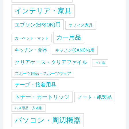
インテリア・家具
エプソン(EPSON)用
オフィス家具
カー用品
カーペット・マット
キッチン・食器
キャノン(CANON)用
クリアケース・クリアファイル
ゴミ箱
スポーツ用品・スポーツウェア
テープ・接着用具
トナー・カートリッジ
ノート・紙製品
バス用品・入浴剤
パソコン・周辺機器