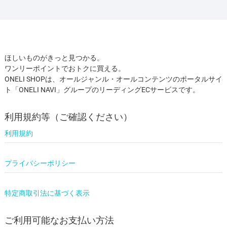
ほしいものがきっと見つかる。
ワンリーポイントでおトクに買える。
ONELI SHOPは、オールジャンル・オールコンテンツのポータルサイ
ト「ONELI NAVI」グループのリーディングECサービスです。
利用規約等（ご確認ください）
利用規約
プライバシーポリシー
特定商取引法に基づく表示
ご利用可能なお支払い方法