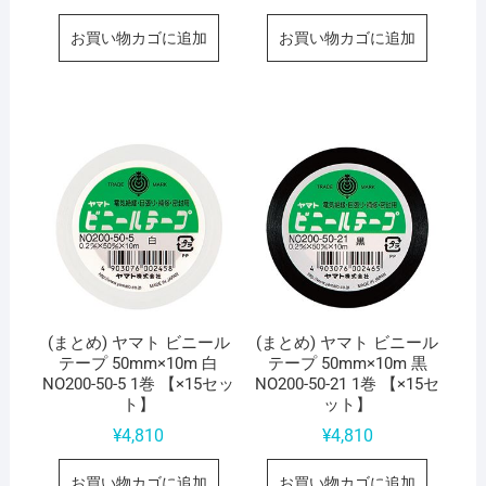
お買い物カゴに追加
お買い物カゴに追加
(まとめ) ヤマト ビニール
(まとめ) ヤマト ビニール
テープ 50mm×10m 白
テープ 50mm×10m 黒
NO200-50-5 1巻 【×15セッ
NO200-50-21 1巻 【×15セ
ト】
ット】
¥
4,810
¥
4,810
お買い物カゴに追加
お買い物カゴに追加