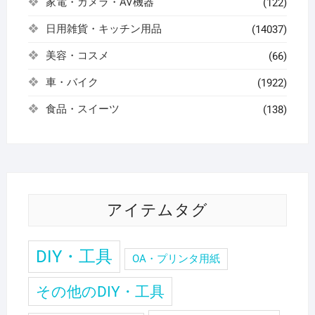
家電・カメラ・AV機器
(122)
日用雑貨・キッチン用品
(14037)
美容・コスメ
(66)
車・バイク
(1922)
食品・スイーツ
(138)
アイテムタグ
DIY・工具
OA・プリンタ用紙
その他のDIY・工具