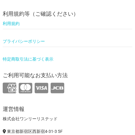
利用規約等（ご確認ください）
利用規約
プライバシーポリシー
特定商取引法に基づく表示
ご利用可能なお支払い方法
運営情報
株式会社ワンリーリステッド
東京都新宿区西新宿4-31-3 5F