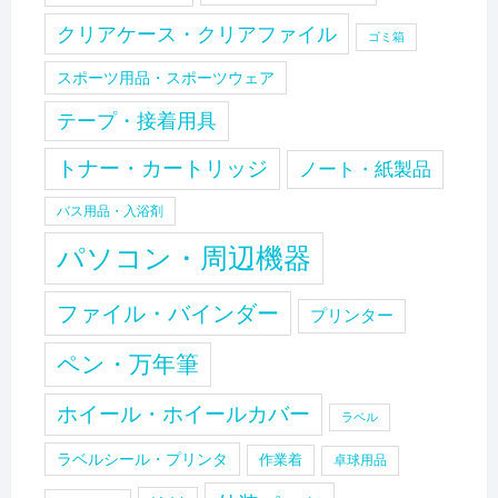
クリアケース・クリアファイル
ゴミ箱
スポーツ用品・スポーツウェア
テープ・接着用具
トナー・カートリッジ
ノート・紙製品
バス用品・入浴剤
パソコン・周辺機器
ファイル・バインダー
プリンター
ペン・万年筆
ホイール・ホイールカバー
ラベル
ラベルシール・プリンタ
作業着
卓球用品