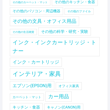
その他のキッチン・食器
その他のカーペット・マット
その他のパソコン・周辺機器
その他のファイル
その他の文具・オフィス用品
その他の科学・研究・実験
その他の生活雑貨
インク・インクカートリッジ・ト
ナー
インク・カートリッジ
インテリア・家具
エプソン(EPSON)用
オフィス家具
カー用品
カーペット・マット
キッチン・食器
キャノン(CANON)用