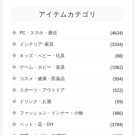
アイテムカテゴリ
PC・スマホ・通信
(4634)
インテリア･家具
(3334)
キッズ・ベビー・玩具
(88)
ゲーム・ホビー・楽器
(1082)
コスメ・健康・医薬品
(504)
スポーツ・アウトドア
(522)
ドリンク・お酒
(59)
ファッション・インナー・小物
(486)
ペット・花・DIY
(3784)