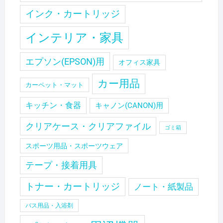
インク・カートリッジ
インテリア・家具
エプソン(EPSON)用
オフィス家具
カー用品
カーペット・マット
キッチン・食器
キャノン(CANON)用
クリアケース・クリアファイル
ゴミ箱
スポーツ用品・スポーツウェア
テープ・接着用具
トナー・カートリッジ
ノート・紙製品
バス用品・入浴剤