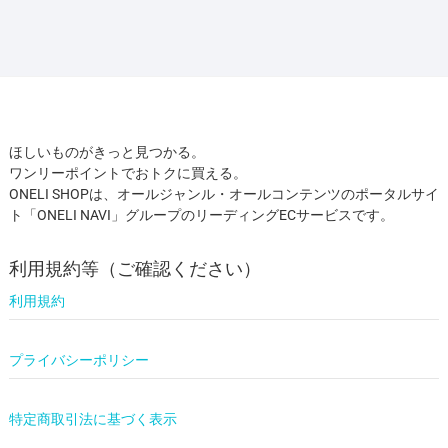
ほしいものがきっと見つかる。
ワンリーポイントでおトクに買える。
ONELI SHOPは、オールジャンル・オールコンテンツのポータルサイ
ト「ONELI NAVI」グループのリーディングECサービスです。
利用規約等（ご確認ください）
利用規約
プライバシーポリシー
特定商取引法に基づく表示