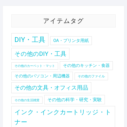
アイテムタグ
DIY・工具
OA・プリンタ用紙
その他のDIY・工具
その他のキッチン・食器
その他のカーペット・マット
その他のパソコン・周辺機器
その他のファイル
その他の文具・オフィス用品
その他の科学・研究・実験
その他の生活雑貨
インク・インクカートリッジ・ト
ナー