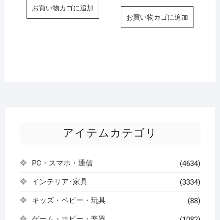
お買い物カゴに追加
お買い物カゴに追加
アイテムカテゴリ
PC・スマホ・通信
(4634)
インテリア･家具
(3334)
キッズ・ベビー・玩具
(88)
ゲーム・ホビー・楽器
(1082)