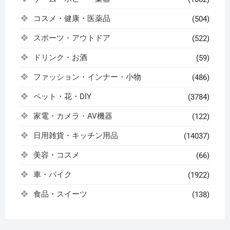
コスメ・健康・医薬品
(504)
スポーツ・アウトドア
(522)
ドリンク・お酒
(59)
ファッション・インナー・小物
(486)
ペット・花・DIY
(3784)
家電・カメラ・AV機器
(122)
日用雑貨・キッチン用品
(14037)
美容・コスメ
(66)
車・バイク
(1922)
食品・スイーツ
(138)