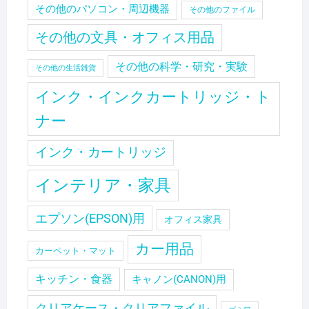
その他のパソコン・周辺機器
その他のファイル
その他の文具・オフィス用品
その他の科学・研究・実験
その他の生活雑貨
インク・インクカートリッジ・ト
ナー
インク・カートリッジ
インテリア・家具
エプソン(EPSON)用
オフィス家具
カー用品
カーペット・マット
キッチン・食器
キャノン(CANON)用
クリアケース・クリアファイル