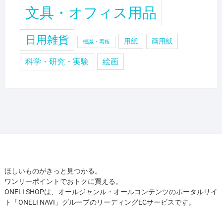
文具・オフィス用品
日用雑貨
用紙
画用紙
標識・看板
科学・研究・実験
絵画
ほしいものがきっと見つかる。
ワンリーポイントでおトクに買える。
ONELI SHOPは、オールジャンル・オールコンテンツのポータルサイ
ト「ONELI NAVI」グループのリーディングECサービスです。