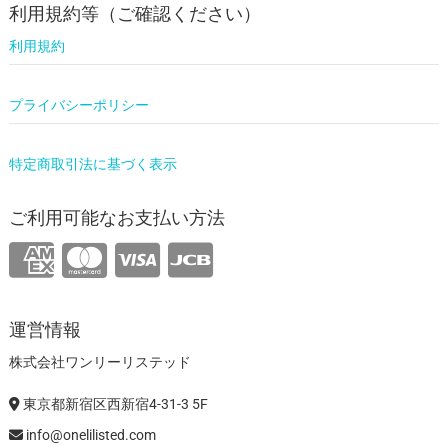
利用規約等（ご確認ください）
利用規約
プライバシーポリシー
特定商取引法に基づく表示
ご利用可能なお支払い方法
運営情報
株式会社ワンリーリステッド
東京都新宿区西新宿4-31-3 5F
info@onelilisted.com