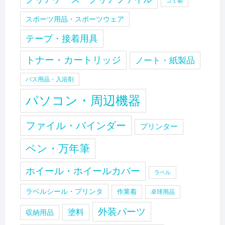
ゴミ箱
スポーツ用品・スポーツウェア
テープ・接着用具
トナー・カートリッジ
ノート・紙製品
バス用品・入浴剤
パソコン・周辺機器
ファイル・バインダー
プリンター
ペン・万年筆
ホイール・ホイールカバー
ラベル
ラベルシール・プリンタ
作業着
卓球用品
外装パーツ
塗料
収納用品