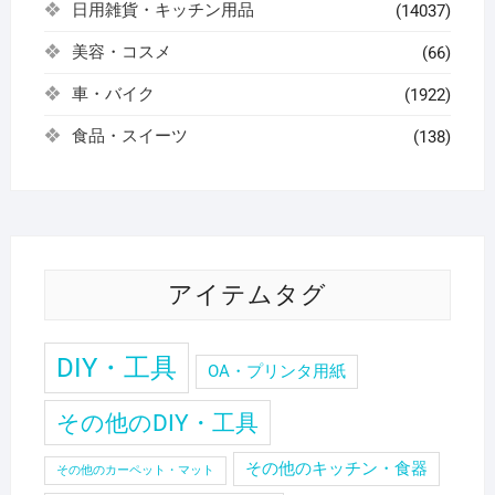
日用雑貨・キッチン用品
(14037)
美容・コスメ
(66)
車・バイク
(1922)
食品・スイーツ
(138)
アイテムタグ
DIY・工具
OA・プリンタ用紙
その他のDIY・工具
その他のキッチン・食器
その他のカーペット・マット