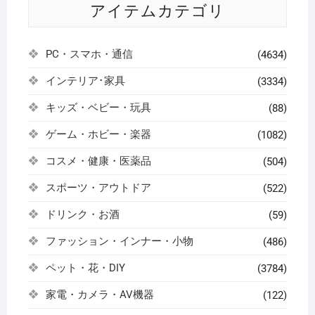
アイテムカテゴリ
PC・スマホ・通信
(4634)
インテリア･家具
(3334)
キッズ・ベビー・玩具
(88)
ゲーム・ホビー・楽器
(1082)
コスメ・健康・医薬品
(504)
スポーツ・アウトドア
(522)
ドリンク・お酒
(59)
ファッション・インナー・小物
(486)
ペット・花・DIY
(3784)
家電・カメラ・AV機器
(122)